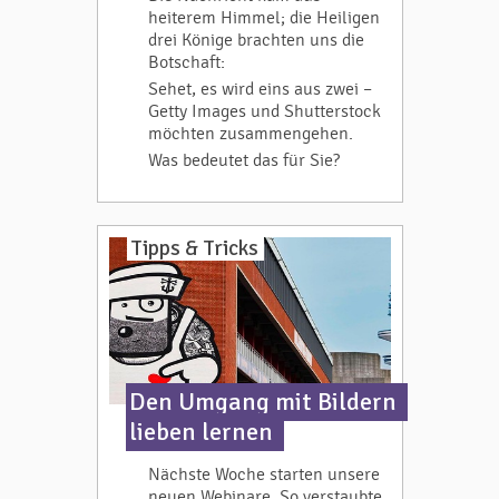
heiterem Himmel; die Heiligen
drei Könige brachten uns die
Botschaft:
Sehet, es wird eins aus zwei –
Getty Images und Shutterstock
möchten zusammengehen.
Was bedeutet das für Sie?
Tipps & Tricks
Den Umgang mit Bildern
lieben lernen
Nächste Woche starten unsere
neuen Webinare. So verstaubte