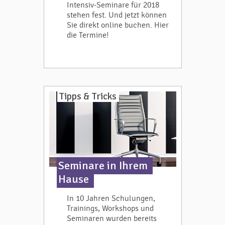
Intensiv-Seminare für 2018
stehen fest. Und jetzt können
Sie direkt online buchen. Hier
die Termine!
Tipps & Tricks
Seminare in Ihrem
Hause
In 10 Jahren Schulungen,
Trainings, Workshops und
Seminaren wurden bereits