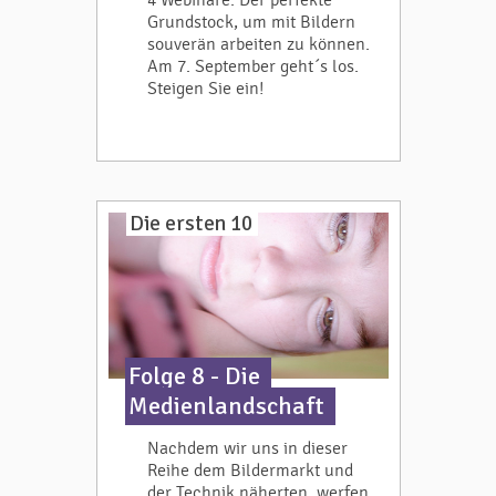
4 Webinare. Der perfekte
Grundstock, um mit Bildern
souverän arbeiten zu können.
Am 7. September geht´s los.
Steigen Sie ein!
Die ersten 10
Folge 8 - Die
Medienlandschaft
Nachdem wir uns in dieser
Reihe dem Bildermarkt und
der Technik näherten, werfen