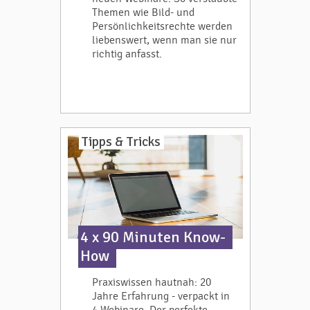
Themen wie Bild- und
Persönlichkeitsrechte werden
liebenswert, wenn man sie nur
richtig anfasst.
Tipps & Tricks
4 x 90 Minuten Know-
How
Praxiswissen hautnah: 20
Jahre Erfahrung - verpackt in