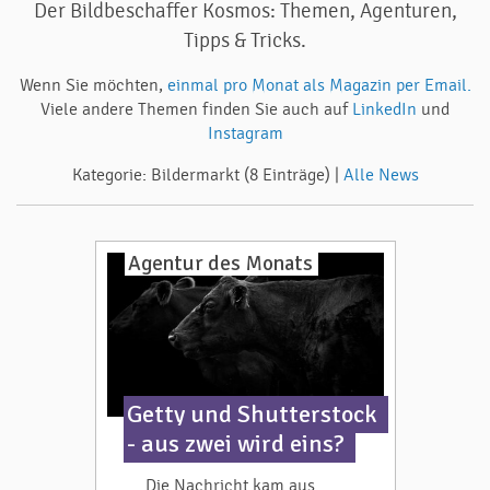
Der Bildbeschaffer Kosmos: Themen, Agenturen,
Tipps & Tricks.
Wenn Sie möchten,
einmal pro Monat als Magazin per Email.
Viele andere Themen finden Sie auch auf
LinkedIn
und
Instagram
Kategorie: Bildermarkt (8 Einträge) |
Alle News
Agentur des Monats
Getty und Shutterstock
- aus zwei wird eins?
Die Nachricht kam aus