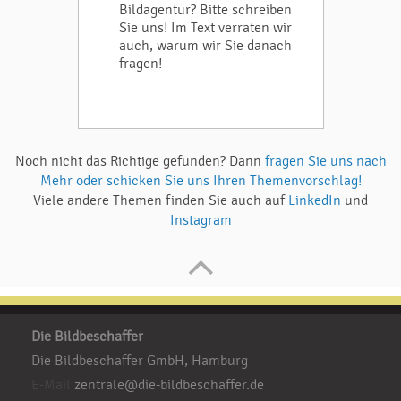
Bildagentur? Bitte schreiben
Sie uns! Im Text verraten wir
auch, warum wir Sie danach
fragen!
Noch nicht das Richtige gefunden? Dann
fragen Sie uns nach
Mehr oder schicken Sie uns Ihren Themenvorschlag!
Viele andere Themen finden Sie auch auf
LinkedIn
und
Instagram
Die Bildbeschaffer
Die Bildbeschaffer GmbH, Hamburg
E-Mail
zentrale@die-bildbeschaffer.de