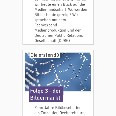
wir heute einen Blick auf die
Medienlandschaft. Wo werden
Bilder heute gezeigt? Wir
sprachen mit dem
Fachverband
Medienproduktion und der
Deutschen Public Relations
Gesellschaft (DPRG).
Die ersten 10
Folge 3 - der
Bildermarkt
Zehn Jahre Bildbeschaffer –
als Einkäufer, Rechercheure,