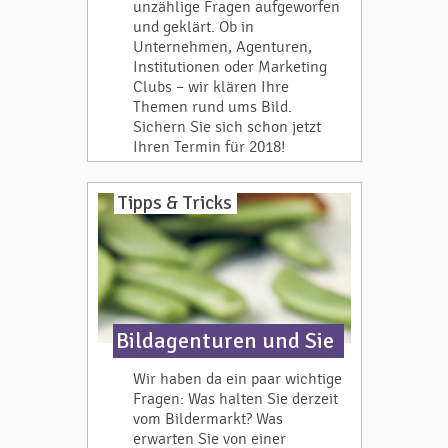
unzählige Fragen aufgeworfen
und geklärt. Ob in
Unternehmen, Agenturen,
Institutionen oder Marketing
Clubs – wir klären Ihre
Themen rund ums Bild.
Sichern Sie sich schon jetzt
Ihren Termin für 2018!
Tipps & Tricks
Bildagenturen und Sie
Wir haben da ein paar wichtige
Fragen: Was halten Sie derzeit
vom Bildermarkt? Was
erwarten Sie von einer