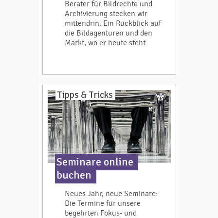
Berater für Bildrechte und
Archivierung stecken wir
mittendrin. Ein Rückblick auf
die Bildagenturen und den
Markt, wo er heute steht.
Tipps & Tricks
Seminare online
buchen
Neues Jahr, neue Seminare:
Die Termine für unsere
begehrten Fokus- und