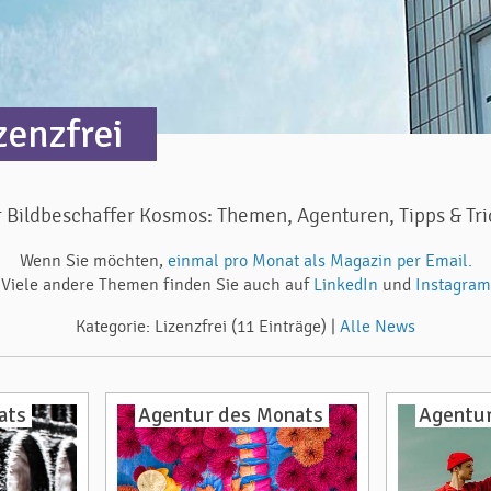
zenzfrei
 Bildbeschaffer Kosmos: Themen, Agenturen, Tipps & Tri
Wenn Sie möchten,
einmal pro Monat als Magazin per Email.
Viele andere Themen finden Sie auch auf
LinkedIn
und
Instagram
Kategorie: Lizenzfrei (11 Einträge) |
Alle News
ats
Agentur des Monats
Agentur