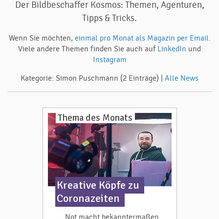
Der Bildbeschaffer Kosmos: Themen, Agenturen,
Tipps & Tricks.
Wenn Sie möchten,
einmal pro Monat als Magazin per Email.
Viele andere Themen finden Sie auch auf
LinkedIn
und
Instagram
Kategorie: Simon Puschmann (2 Einträge) |
Alle News
Thema des Monats
Kreative Köpfe zu
Coronazeiten
Not macht bekanntermaßen