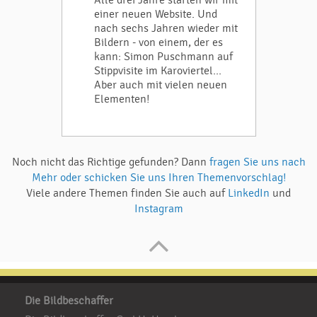
Alle drei Jahre starten wir mit
einer neuen Website. Und
nach sechs Jahren wieder mit
Bildern - von einem, der es
kann: Simon Puschmann auf
Stippvisite im Karoviertel...
Aber auch mit vielen neuen
Elementen!
Noch nicht das Richtige gefunden? Dann
fragen Sie uns nach
Mehr oder schicken Sie uns Ihren Themenvorschlag!
Viele andere Themen finden Sie auch auf
LinkedIn
und
Instagram
Die Bildbeschaffer