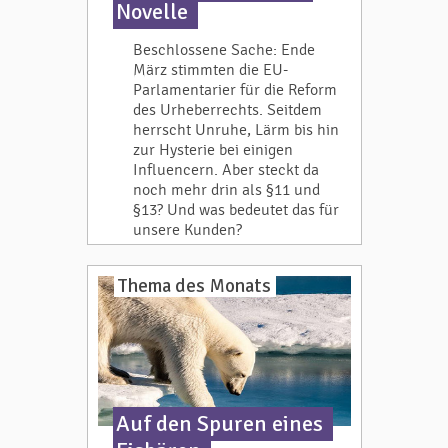
Novelle
Beschlossene Sache: Ende
März stimmten die EU-
Parlamentarier für die Reform
des Urheberrechts. Seitdem
herrscht Unruhe, Lärm bis hin
zur Hysterie bei einigen
Influencern. Aber steckt da
noch mehr drin als §11 und
§13? Und was bedeutet das für
unsere Kunden?
Thema des Monats
Auf den Spuren eines