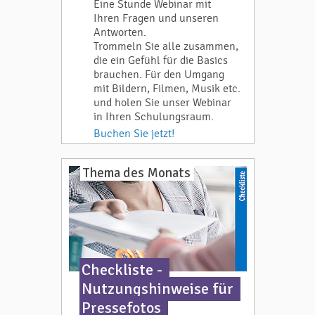
Eine Stunde Webinar mit
Ihren Fragen und unseren
Antworten.
Trommeln Sie alle zusammen,
die ein Gefühl für die Basics
brauchen. Für den Umgang
mit Bildern, Filmen, Musik etc.
und holen Sie unser Webinar
in Ihren Schulungsraum.
Buchen Sie jetzt!
Thema des Monats
Checkliste -
Nutzungshinweise für
Pressefotos