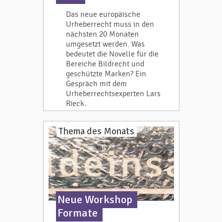
Das neue europäische
Urheberrecht muss in den
nächsten 20 Monaten
umgesetzt werden. Was
bedeutet die Novelle für die
Bereiche Bildrecht und
geschützte Marken? Ein
Gespräch mit dem
Urheberrechtsexperten Lars
Rieck.
Thema des Monats
Neue Workshop
Formate