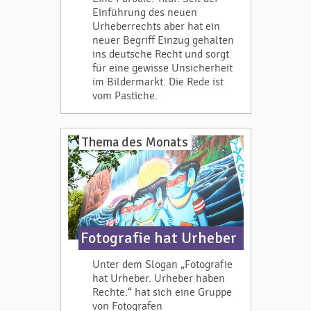
Einführung des neuen
Urheberrechts aber hat ein
neuer Begriff Einzug gehalten
ins deutsche Recht und sorgt
für eine gewisse Unsicherheit
im Bildermarkt. Die Rede ist
vom Pastiche.
Thema des Monats
Fotografie hat Urheber
Unter dem Slogan „Fotografie
hat Urheber. Urheber haben
Rechte.“ hat sich eine Gruppe
von Fotografen