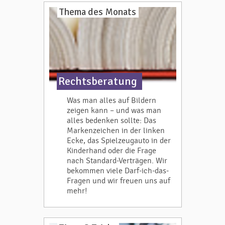
Thema des Monats
Rechtsberatung
Was man alles auf Bildern
zeigen kann – und was man
alles bedenken sollte: Das
Markenzeichen in der linken
Ecke, das Spielzeugauto in der
Kinderhand oder die Frage
nach Standard-Verträgen. Wir
bekommen viele Darf-ich-das-
Fragen und wir freuen uns auf
mehr!