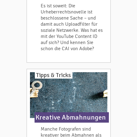
Es ist soweit: Die
Urheberrechtsnovelle ist
beschlossene Sache – und
damit auch Uploadfilter für
soziale Netzwerke. Was hat es
mit der YouTube Content ID
auf sich? Und kennen Sie
schon die CAI von Adobe?
Tipps & Tricks
Kreative Abmahnungen
Manche Fotografen sind
kreativer beim Abmahnen als