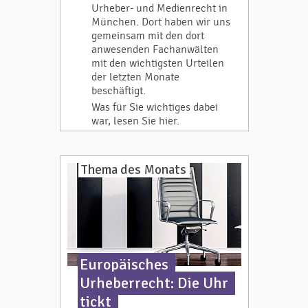
Urheber- und Medienrecht in
München. Dort haben wir uns
gemeinsam mit den dort
anwesenden Fachanwälten
mit den wichtigsten Urteilen
der letzten Monate
beschäftigt.
Was für Sie wichtiges dabei
war, lesen Sie hier.
Thema des Monats
Europäisches
Urheberrecht: Die Uhr
tickt