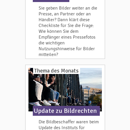
Sie geben Bilder weiter an die
Presse, an Partner oder an
Händler? Dann klärt diese
Checkliste für Sie die Frage:
Wie können Sie dem
Empfänger eines Pressefotos
die wichtigen
Nutzungshinweise für Bilder
mitteilen?
Thema des Monats
Update zu Bildrechten
Die Bildbeschaffer waren beim
Update des Instituts für