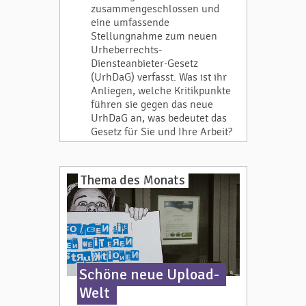
zusammengeschlossen und
eine umfassende
Stellungnahme zum neuen
Urheberrechts-
Diensteanbieter-Gesetz
(UrhDaG) verfasst. Was ist ihr
Anliegen, welche Kritikpunkte
führen sie gegen das neue
UrhDaG an, was bedeutet das
Gesetz für Sie und Ihre Arbeit?
Thema des Monats
Schöne neue Upload-
Welt