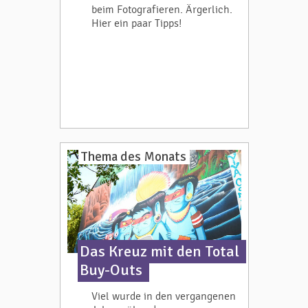
beim Fotografieren. Ärgerlich.
Hier ein paar Tipps!
Thema des Monats
Das Kreuz mit den Total
Buy-Outs
Viel wurde in den vergangenen