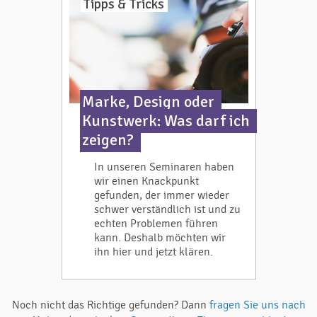
Tipps & Tricks
Marke, Design oder
Kunstwerk: Was darf ich
zeigen?
In unseren Seminaren haben
wir einen Knackpunkt
gefunden, der immer wieder
schwer verständlich ist und zu
echten Problemen führen
kann. Deshalb möchten wir
ihn hier und jetzt klären.
Noch nicht das Richtige gefunden? Dann
fragen Sie uns nach