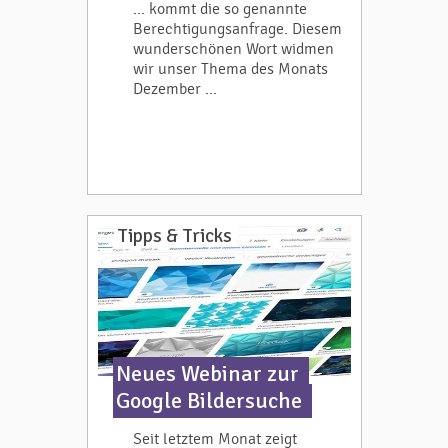
... kommt die so genannte
Berechtigungsanfrage. Diesem
wunderschönen Wort widmen
wir unser Thema des Monats
Dezember ...
Tipps & Tricks
Neues Webinar zur
Google Bildersuche
Seit letztem Monat zeigt