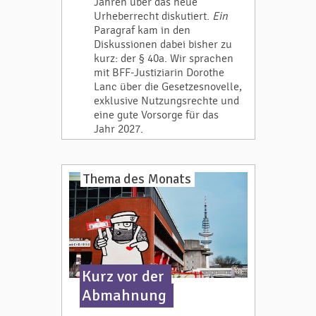
Jahren über das neue
Urheberrecht diskutiert.
Ein
Paragraf kam in den
Diskussionen dabei bisher zu
kurz: der § 40a. Wir sprachen
mit BFF-Justiziarin Dorothe
Lanc über die Gesetzesnovelle,
exklusive Nutzungsrechte und
eine gute Vorsorge für das
Jahr 2027.
Thema des Monats
Kurz vor der
Abmahnung