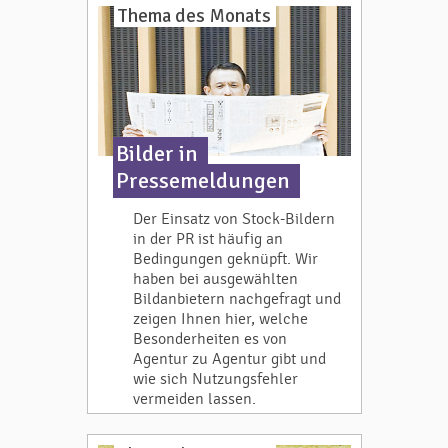
Thema des Monats
Bilder in
Pressemeldungen
Der Einsatz von Stock-Bildern
in der PR ist häufig an
Bedingungen geknüpft. Wir
haben bei ausgewählten
Bildanbietern nachgefragt und
zeigen Ihnen hier, welche
Besonderheiten es von
Agentur zu Agentur gibt und
wie sich Nutzungsfehler
vermeiden lassen.