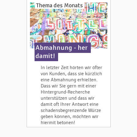
Thema des Monats
Abmahnung - her
damit!
In letzter Zeit hörten wir öfter
von Kunden, dass sie kürzlich
eine Abmahnung erhielten.
Dass wir Sie gern mit einer
Hintergrund-Recherche
unterstützen und dass wir
damit oft Ihrer Antwort eine
schadensbegrenzende Würze
geben können, möchten wir
hiermit betonen!