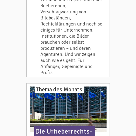
Recherchen,
Verschlagwortung von
Bildbeständen,
Rechteklärungen und noch so
einiges für Unternehmen,
Institutionen, die Bilder
brauchen oder selbst
produzieren – und deren
Agenturen. Und wir zeigen
auch wie es geht. Für
Anfänger, Gepeinigte und
Profis.
Thema des Monats
Die Urheberrechts-