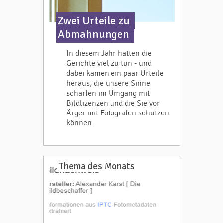
Zwei Urteile zu
Abmahnungen
In diesem Jahr hatten die
Gerichte viel zu tun - und
dabei kamen ein paar Urteile
heraus, die unsere Sinne
schärfen im Umgang mit
Bildlizenzen und die Sie vor
Ärger mit Fotografen schützen
können.
Thema des Monats