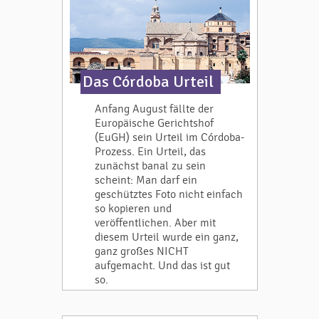
Das Córdoba Urteil
Anfang August fällte der
Europäische Gerichtshof
(EuGH) sein Urteil im Córdoba-
Prozess. Ein Urteil, das
zunächst banal zu sein
scheint: Man darf ein
geschütztes Foto nicht einfach
so kopieren und
veröffentlichen. Aber mit
diesem Urteil wurde ein ganz,
ganz großes NICHT
aufgemacht. Und das ist gut
so.