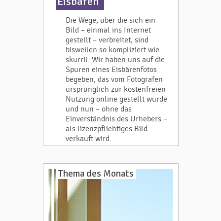
Eisbären
Die Wege, über die sich ein
Bild – einmal ins Internet
gestellt – verbreitet, sind
bisweilen so kompliziert wie
skurril. Wir haben uns auf die
Spuren eines Eisbärenfotos
begeben, das vom Fotografen
ursprünglich zur kostenfreien
Nutzung online gestellt wurde
und nun – ohne das
Einverständnis des Urhebers –
als lizenzpflichtiges Bild
verkauft wird.
Thema des Monats