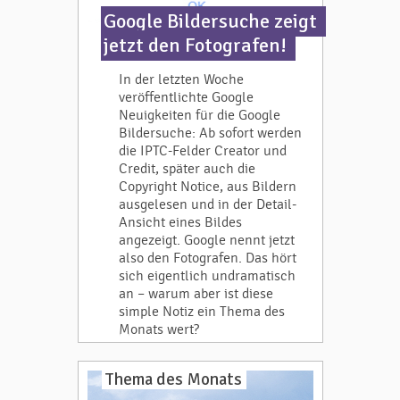
Google Bildersuche zeigt
jetzt den Fotografen!
In der letzten Woche
veröffentlichte Google
Neuigkeiten für die Google
Bildersuche: Ab sofort werden
die IPTC-Felder Creator und
Credit, später auch die
Copyright Notice, aus Bildern
ausgelesen und in der Detail-
Ansicht eines Bildes
angezeigt. Google nennt jetzt
also den Fotografen. Das hört
sich eigentlich undramatisch
an – warum aber ist diese
simple Notiz ein Thema des
Monats wert?
Thema des Monats