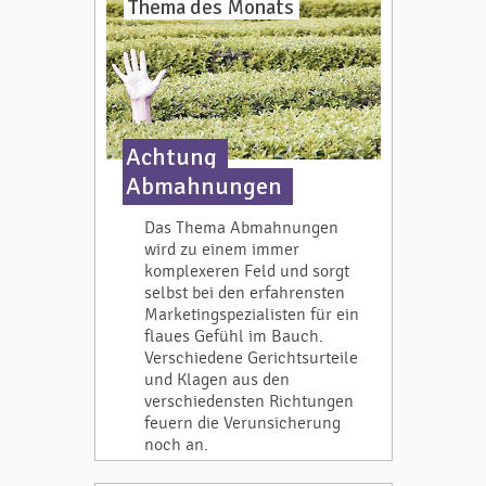
Thema des Monats
Achtung
Abmahnungen
Das Thema Abmahnungen
wird zu einem immer
komplexeren Feld und sorgt
selbst bei den erfahrensten
Marketingspezialisten für ein
flaues Gefühl im Bauch.
Verschiedene Gerichtsurteile
und Klagen aus den
verschiedensten Richtungen
feuern die Verunsicherung
noch an.