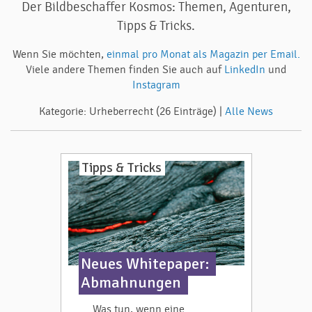
Der Bildbeschaffer Kosmos: Themen, Agenturen,
Tipps & Tricks.
Wenn Sie möchten,
einmal pro Monat als Magazin per Email.
Viele andere Themen finden Sie auch auf
LinkedIn
und
Instagram
Kategorie: Urheberrecht (26 Einträge) |
Alle News
Tipps & Tricks
Neues Whitepaper:
Abmahnungen
Was tun, wenn eine