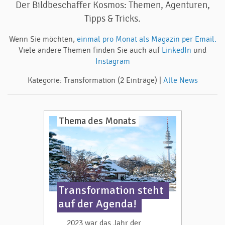
Der Bildbeschaffer Kosmos: Themen, Agenturen,
Tipps & Tricks.
Wenn Sie möchten,
einmal pro Monat als Magazin per Email.
Viele andere Themen finden Sie auch auf
LinkedIn
und
Instagram
Kategorie: Transformation (2 Einträge) |
Alle News
Thema des Monats
Transformation steht
auf der Agenda!
2023 war das Jahr der