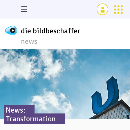
die bildbeschaffer
news
News:
Transformation