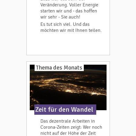
Veränderung. Voller Energie
starten wir und - das hoffen
wir sehr - Sie auch!
Es tut sich viel. Und das
möchten wir mit Ihnen teilen.
Thema des Monats
Zeit für den Wandel
Das dezentrale Arbeiten in
Corona-Zeiten zeigt: Wer noch
nicht auf der Höhe der Zeit