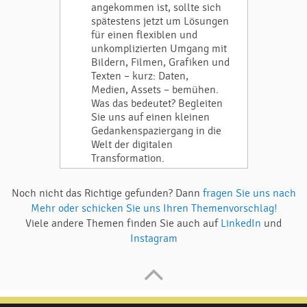
angekommen ist, sollte sich
spätestens jetzt um Lösungen
für einen flexiblen und
unkomplizierten Umgang mit
Bildern, Filmen, Grafiken und
Texten – kurz: Daten,
Medien, Assets – bemühen.
Was das bedeutet? Begleiten
Sie uns auf einen kleinen
Gedankenspaziergang in die
Welt der digitalen
Transformation.
Noch nicht das Richtige gefunden? Dann
fragen Sie uns nach
Mehr oder schicken Sie uns Ihren Themenvorschlag!
Viele andere Themen finden Sie auch auf
LinkedIn
und
Instagram