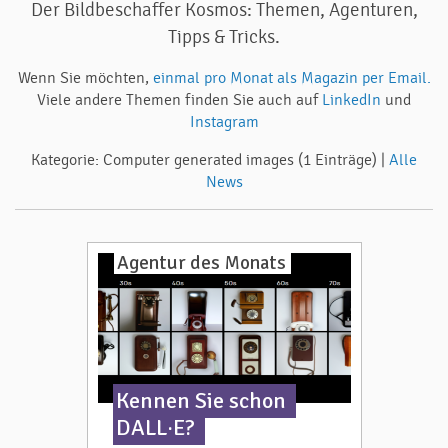
Der Bildbeschaffer Kosmos: Themen, Agenturen,
Tipps & Tricks.
Wenn Sie möchten,
einmal pro Monat als Magazin per Email.
Viele andere Themen finden Sie auch auf
LinkedIn
und
Instagram
Kategorie: Computer generated images (1 Einträge) |
Alle
News
Agentur des Monats
Kennen Sie schon
DALL·E?