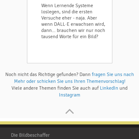
Wenn Lernende Systeme
loslegen, sind die ersten
Versuche eher - naja. Aber
wenn DALL·E erwachsen wird,
dann... brauchen wir nur noch
tausend Worte für ein Bild?
Noch nicht das Richtige gefunden? Dann
fragen Sie uns nach
Mehr oder schicken Sie uns Ihren Themenvorschlag!
Viele andere Themen finden Sie auch auf
LinkedIn
und
Instagram
Die Bildbeschaffer