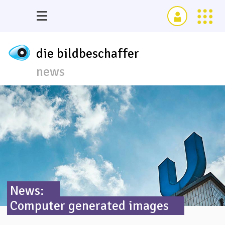
die bildbeschaffer
news
News:
Computer generated images