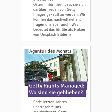
Ostern informiert, dass sie sich
darüber freuen von Getty
Images gekauft zu werden. Wir
können das nachvollziehen,
fragen uns aber auch: Was
bedeutet das für Sie als Nutzer
von Unsplash Bildern?
Agentur des Monats
Getty Rights Managed:
Wo sind sie geblieben?
Ende letzten Jahres
überraschte uns