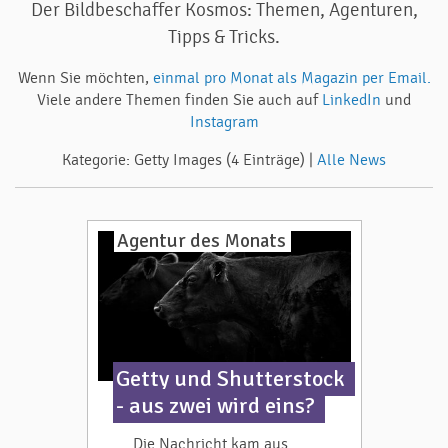
Der Bildbeschaffer Kosmos: Themen, Agenturen,
Tipps & Tricks.
Wenn Sie möchten,
einmal pro Monat als Magazin per Email.
Viele andere Themen finden Sie auch auf
LinkedIn
und
Instagram
Kategorie: Getty Images (4 Einträge) |
Alle News
Agentur des Monats
Getty und Shutterstock
- aus zwei wird eins?
Die Nachricht kam aus