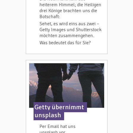
heiterem Himmel; die Heiligen
drei Könige brachten uns die
Botschaft:
Sehet, es wird eins aus zwei –
Getty Images und Shutterstock
möchten zusammengehen.
Was bedeutet das für Sie?
Getty übernimmt
unsplash
Per Email hat uns
unsplash vor