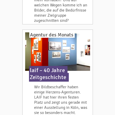
mein Vorhaben? Und auf
welchen Wegen komme ich an
Bilder, die auf die Bedürfnisse
meiner Zielgruppe
zugeschnitten sind?
Agentur des Monats
laif – 40 Jahre
Zeitgeschichte
Wir Bildbeschaffer haben
einige Herzens-Agenturen.
LAIF hat hier ihren festen
Platz und zeigt uns gerade mit
einer Ausstellung in Köln, was
sie so besonders macht.