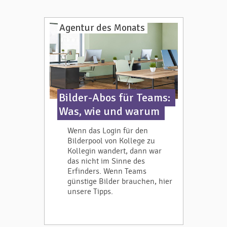
Agentur des Monats
Bilder-Abos für Teams:
Was, wie und warum
Wenn das Login für den
Bilderpool von Kollege zu
Kollegin wandert, dann war
das nicht im Sinne des
Erfinders. Wenn Teams
günstige Bilder brauchen, hier
unsere Tipps.