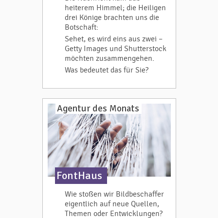
heiterem Himmel; die Heiligen
drei Könige brachten uns die
Botschaft:
Sehet, es wird eins aus zwei –
Getty Images und Shutterstock
möchten zusammengehen.
Was bedeutet das für Sie?
Agentur des Monats
FontHaus
Wie stoßen wir Bildbeschaffer
eigentlich auf neue Quellen,
Themen oder Entwicklungen?