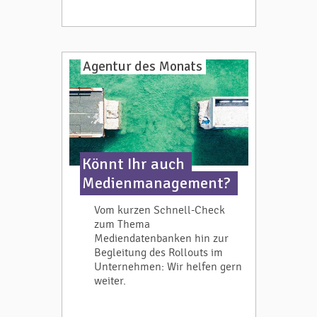
Agentur des Monats
Könnt Ihr auch
Medienmanagement?
Vom kurzen Schnell-Check
zum Thema
Mediendatenbanken hin zur
Begleitung des Rollouts im
Unternehmen: Wir helfen gern
weiter.