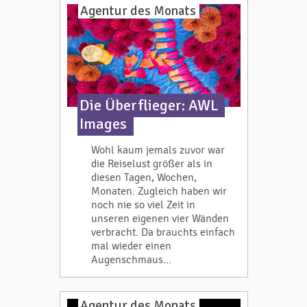
Agentur des Monats
Die Überflieger: AWL
Images
Wohl kaum jemals zuvor war
die Reiselust größer als in
diesen Tagen, Wochen,
Monaten. Zugleich haben wir
noch nie so viel Zeit in
unseren eigenen vier Wänden
verbracht. Da brauchts einfach
mal wieder einen
Augenschmaus...
Agentur des Monats