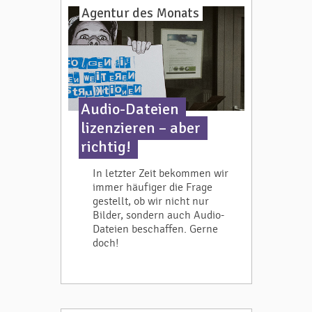
Agentur des Monats
Audio-Dateien
lizenzieren – aber
richtig!
In letzter Zeit bekommen wir
immer häufiger die Frage
gestellt, ob wir nicht nur
Bilder, sondern auch Audio-
Dateien beschaffen. Gerne
doch!