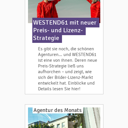
WESTEND61 mit neuer
Preis- und Lizenz-
Strategie
Es gibt sie noch, die schönen
Agenturen… und WESTEND61
ist eine von ihnen. Deren neue
Preis-Strategie ließ uns
aufhorchen – und zeigt, wie
sich der Bilder-Lizenz-Markt
entwickelt hat. Einblicke und
Details lesen Sie hier!
Agentur des Monats