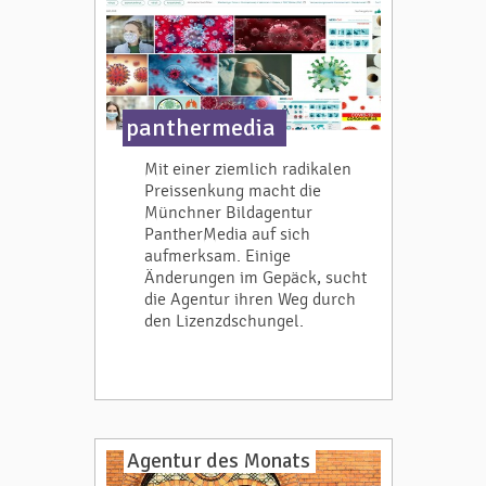
panthermedia
Mit einer ziemlich radikalen
Preissenkung macht die
Münchner Bildagentur
PantherMedia auf sich
aufmerksam. Einige
Änderungen im Gepäck, sucht
die Agentur ihren Weg durch
den Lizenzdschungel.
Agentur des Monats