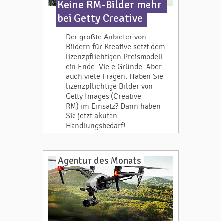
Keine RM-Bilder mehr
bei Getty Creative
Der größte Anbieter von
Bildern für Kreative setzt dem
lizenzpflichtigen Preismodell
ein Ende. Viele Gründe. Aber
auch viele Fragen. Haben Sie
lizenzpflichtige Bilder von
Getty Images (Creative
RM) im Einsatz? Dann haben
Sie jetzt akuten
Handlungsbedarf!
Agentur des Monats