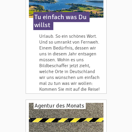
Tu einfach was Du
willst
Urlaub. So ein schönes Wort.
Und so umrankt von Fernweh.
Einem Bedürfnis, dessen wir
uns in diesem Jahr entsagen
müssen. Wohin es uns
Bildbeschaffer jetzt zieht,
welche Orte in Deutschland
wir uns wünschen um einfach
mal zu tun was wir wollen:
Kommen Sie mit auf die Reise!
Agentur des Monats