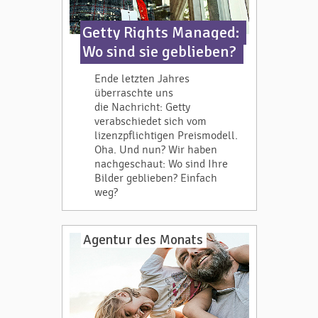
Getty Rights Managed:
Wo sind sie geblieben?
Ende letzten Jahres
überraschte uns
die Nachricht: Getty
verabschiedet sich vom
lizenzpflichtigen Preismodell.
Oha. Und nun? Wir haben
nachgeschaut: Wo sind Ihre
Bilder geblieben? Einfach
weg?
Agentur des Monats