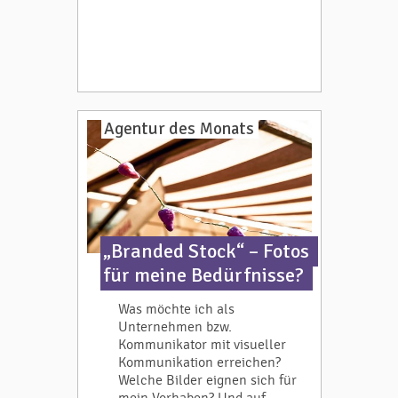
Agentur des Monats
„Branded Stock“ – Fotos
für meine Bedürfnisse?
Was möchte ich als
Unternehmen bzw.
Kommunikator mit visueller
Kommunikation erreichen?
Welche Bilder eignen sich für