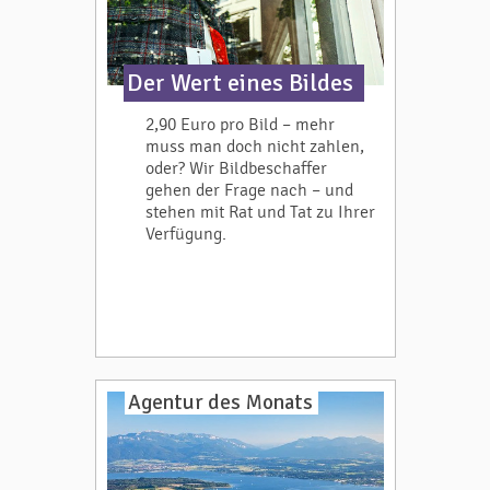
Der Wert eines Bildes
2,90 Euro pro Bild – mehr
muss man doch nicht zahlen,
oder? Wir Bildbeschaffer
gehen der Frage nach – und
stehen mit Rat und Tat zu Ihrer
Verfügung.
Agentur des Monats