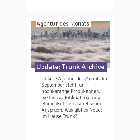
Agentur des Monats
Update: Trunk Archive
Unsere Agentur des Monats im
September steht für
hochkarätige Produktionen,
exklusives Bildmaterial und
einen akribisch ästhetischen
Anspruch. Was gibt es Neues
im Hause Trunk?