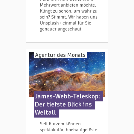
Mehrwert anbieten möchte.
Klingt zu schön, um wahr zu
sein? Stimmt. Wir haben uns
Unsplash+ einmal für Sie
genauer angeschaut.
Agentur des Monats
James-Webb-Teleskop:
Der tiefste Blick ins
Weltall
Seit Kurzem können
spektakulär, hochaufgelöste