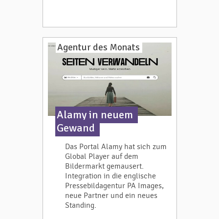
Agentur des Monats
Alamy in neuem
Gewand
Das Portal Alamy hat sich zum
Global Player auf dem
Bildermarkt gemausert.
Integration in die englische
Pressebildagentur PA Images,
neue Partner und ein neues
Standing.