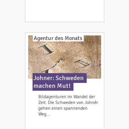
Agentur des Monats
Johner: Schweden
machen Mut!
Bildagenturen im Wandel der
Zeit. Die Schweden von Johnér
gehen einen spannenden
Weg...