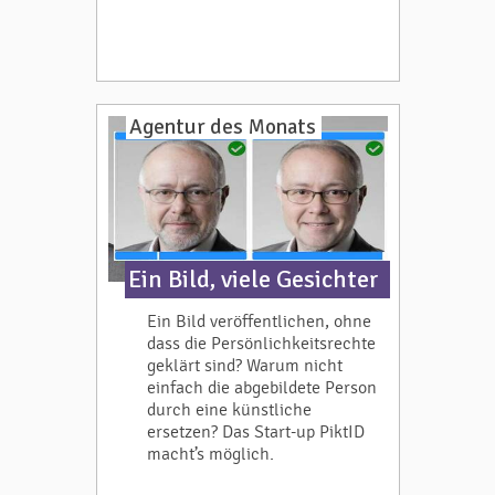
Agentur des Monats
Ein Bild, viele Gesichter
Ein Bild veröffentlichen, ohne
dass die Persönlichkeitsrechte
geklärt sind? Warum nicht
einfach die abgebildete Person
durch eine künstliche
ersetzen? Das Start-up PiktID
macht’s möglich.