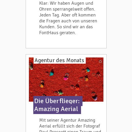
Klar: Wir haben Augen und
Ohren sperrangelweit offen.
Jeden Tag. Aber oft kommen
die Fragen auch von unseren
Kunden. So sind wir an das
FontHaus geraten.
Agentur des Monats
Die Überflieger:
Amazing Aerial
Mit seiner Agentur Amazing
Aerial erfüllt sich der Fotograf