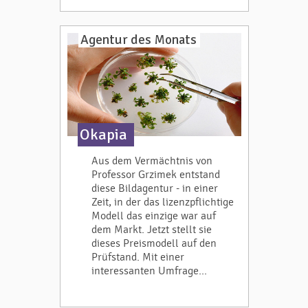
Agentur des Monats
Okapia
Aus dem Vermächtnis von
Professor Grzimek entstand
diese Bildagentur - in einer
Zeit, in der das lizenzpflichtige
Modell das einzige war auf
dem Markt. Jetzt stellt sie
dieses Preismodell auf den
Prüfstand. Mit einer
interessanten Umfrage...