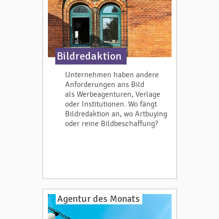
Bildredaktion
Unternehmen haben andere
Anforderungen ans Bild
als Werbeagenturen, Verlage
oder Institutionen. Wo fängt
Bildredaktion an, wo Artbuying
oder reine Bildbeschaffung?
Agentur des Monats