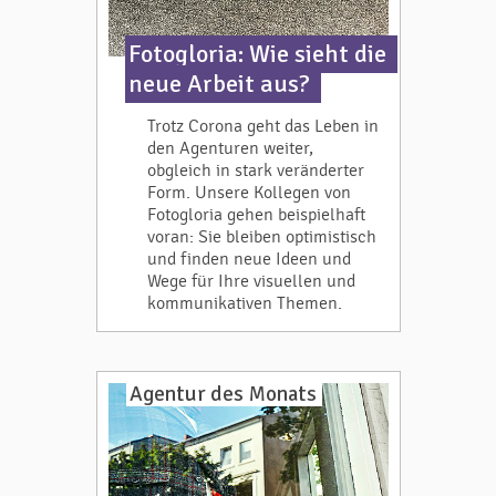
Fotogloria: Wie sieht die
neue Arbeit aus?
Trotz Corona geht das Leben in
den Agenturen weiter,
obgleich in stark veränderter
Form. Unsere Kollegen von
Fotogloria gehen beispielhaft
voran: Sie bleiben optimistisch
und finden neue Ideen und
Wege für Ihre visuellen und
kommunikativen Themen.
Agentur des Monats