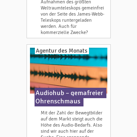
Aufnahmen des größten
Weltraumteleskops gemeinfrei
von der Seite des James-Webb-
Teleskops runtergeladen
werden. Auch für
kommerzielle Zwecke?
Agentur des Monats
Audiohub – gemafreier
Ohrenschmaus
Mit der Zahl der Bewegtbilder
auf dem Markt steigt auch die
Höhe des Audio-Bedarfs. Also
sind wir auch hier auf der