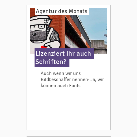
Agentur des Monats
Lizenziert Ihr auch
Schriften?
Auch wenn wir uns
Bildbeschaffer nennen: Ja, wir
können auch Fonts!