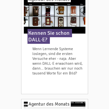
Kennen Sie schon
DALL·E?
Wenn Lernende Systeme
loslegen, sind die ersten
Versuche eher - naja. Aber
wenn DALL·E erwachsen wird,
dann... brauchen wir nur noch
tausend Worte für ein Bild?
Agentur des Monats