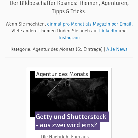
Der Bildbeschaffer Kosmos: Themen, Agenturen,
Tipps & Tricks.
Wenn Sie möchten,
einmal pro Monat als Magazin per Email.
Viele andere Themen finden Sie auch auf
LinkedIn
und
Instagram
Kategorie: Agentur des Monats (65 Einträge) |
Alle News
Agentur des Monats
Getty und Shutterstock
- aus zwei wird eins?
Die Nachricht kam aus