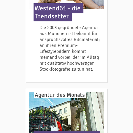
Westend61 - die
Trendsetter
Die 2003 gegründete Agentur
aus München ist bekannt für
anspruchsvolles Bildmaterial;
an ihren Premium-
Lifestylebildern kommt
niemand vorbei, der im Alltag
mit qualitativ hochwertiger
Stockfotografie zu tun hat.
Agentur des Monats