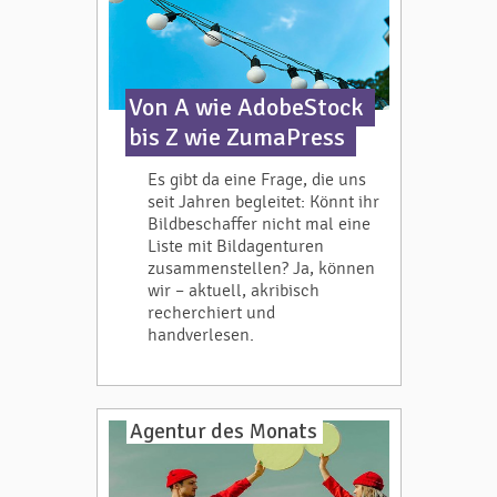
Von A wie AdobeStock
bis Z wie ZumaPress
Es gibt da eine Frage, die uns
seit Jahren begleitet: Könnt ihr
Bildbeschaffer nicht mal eine
Liste mit Bildagenturen
zusammenstellen? Ja, können
wir – aktuell, akribisch
recherchiert und
handverlesen.
Agentur des Monats