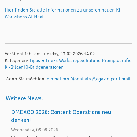
Hier finden Sie alle Informationen zu unseren neuen KI-
Workshops AI Next
.
Veröffentlicht am Tuesday, 17.02.2026 14:02
Kategorien:
Tipps & Tricks
Workshop
Schulung
Promptografie
KI-Bilder
KI-Bildgeneratoren
Wenn Sie möchten,
einmal pro Monat als Magazin per Email.
Weitere News:
DMEXCO 2026: Content Operations neu
denken!
Wednesday, 05.08.2026
|