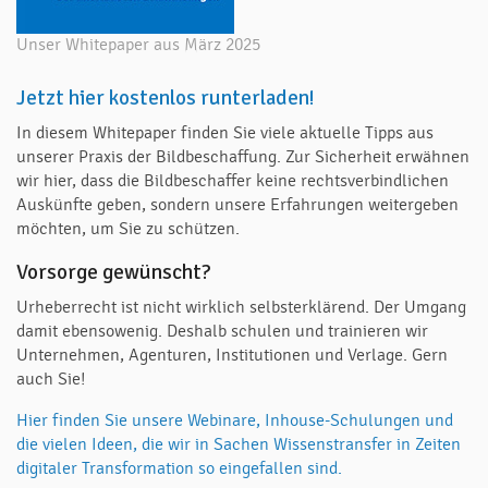
Unser Whitepaper aus März 2025
Jetzt hier kostenlos runterladen!
In diesem Whitepaper finden Sie viele aktuelle Tipps aus
unserer Praxis der Bildbeschaffung. Zur Sicherheit erwähnen
wir hier, dass die Bildbeschaffer keine rechtsverbindlichen
Auskünfte geben, sondern unsere Erfahrungen weitergeben
möchten, um Sie zu schützen.
Vorsorge gewünscht?
Urheberrecht ist nicht wirklich selbsterklärend. Der Umgang
damit ebensowenig. Deshalb schulen und trainieren wir
Unternehmen, Agenturen, Institutionen und Verlage. Gern
auch Sie!
Hier finden Sie unsere Webinare, Inhouse-Schulungen und
die vielen Ideen, die wir in Sachen Wissenstransfer in Zeiten
digitaler Transformation so eingefallen sind.