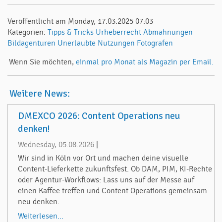
Veröffentlicht am Monday, 17.03.2025 07:03
Kategorien:
Tipps & Tricks
Urheberrecht
Abmahnungen
Bildagenturen
Unerlaubte Nutzungen
Fotografen
Wenn Sie möchten,
einmal pro Monat als Magazin per Email.
Weitere News:
DMEXCO 2026: Content Operations neu
denken!
Wednesday, 05.08.2026
|
Wir sind in Köln vor Ort und machen deine visuelle
Content-Lieferkette zukunftsfest. Ob DAM, PIM, KI-Rechte
oder Agentur-Workflows: Lass uns auf der Messe auf
einen Kaffee treffen und Content Operations gemeinsam
neu denken.
Weiterlesen...