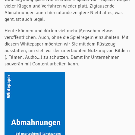
vieler Klagen und Verfahren wieder platt. Zigtausende
Abmahnungen auch hierzulande zeigten: Nicht alles, was
geht, ist auch legal.
Heute können und dürfen viel mehr Menschen etwas
veröffentlichen. Auch, ohne die Spielregeln einzuhalten. Mit
diesem Whitepaper möchten wir Sie mit dem Rüstzeug
ausstatten, um sich vor der unerlaubten Nutzung von Bildern
(, Filmen, Audio…) zu schützen. Damit Ihr Unternehmen
souverän mit Content arbeiten kann.