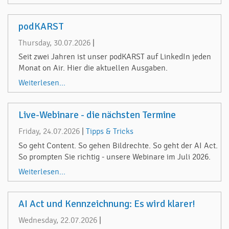
podKARST
Thursday, 30.07.2026
|
Seit zwei Jahren ist unser podKARST auf LinkedIn jeden
Monat on Air. Hier die aktuellen Ausgaben.
Weiterlesen...
Live-Webinare - die nächsten Termine
Friday, 24.07.2026
|
Tipps & Tricks
So geht Content. So gehen Bildrechte. So geht der AI Act.
So prompten Sie richtig - unsere Webinare im Juli 2026.
Weiterlesen...
AI Act und Kennzeichnung: Es wird klarer!
Wednesday, 22.07.2026
|