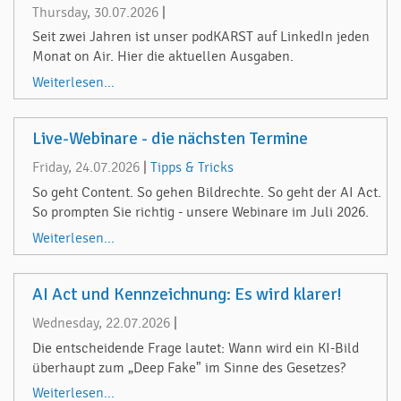
Thursday, 30.07.2026
|
Seit zwei Jahren ist unser podKARST auf LinkedIn jeden
Monat on Air. Hier die aktuellen Ausgaben.
Weiterlesen...
Live-Webinare - die nächsten Termine
Friday, 24.07.2026
|
Tipps & Tricks
So geht Content. So gehen Bildrechte. So geht der AI Act.
So prompten Sie richtig - unsere Webinare im Juli 2026.
Weiterlesen...
AI Act und Kennzeichnung: Es wird klarer!
Wednesday, 22.07.2026
|
Die entscheidende Frage lautet: Wann wird ein KI-Bild
überhaupt zum „Deep Fake" im Sinne des Gesetzes?
Weiterlesen...