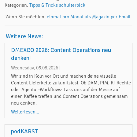
Kategorien:
Tipps & Tricks
schulterblck
Wenn Sie möchten,
einmal pro Monat als Magazin per Email.
Weitere News:
DMEXCO 2026: Content Operations neu
denken!
Wednesday, 05.08.2026
|
Wir sind in Köln vor Ort und machen deine visuelle
Content-Lieferkette zukunftsfest. Ob DAM, PIM, KI-Rechte
oder Agentur-Workflows: Lass uns auf der Messe auf
einen Kaffee treffen und Content Operations gemeinsam
neu denken.
Weiterlesen...
podKARST