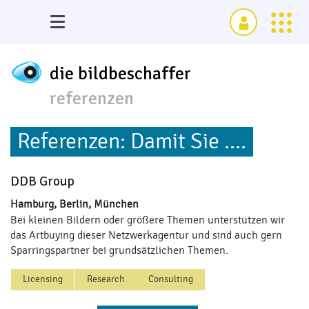
die bildbeschaffer
referenzen
Referenzen: Damit Sie ....
DDB Group
Hamburg, Berlin, München
Bei kleinen Bildern oder größere Themen unterstützen wir
das Artbuying dieser Netzwerkagentur und sind auch gern
Sparringspartner bei grundsätzlichen Themen.
Licensing
Research
Consulting