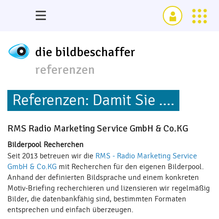
die bildbeschaffer
referenzen
Referenzen: Damit Sie ....
RMS Radio Marketing Service GmbH & Co.KG
Bilderpool Recherchen
Seit 2013 betreuen wir die
RMS - Radio Marketing Service
GmbH & Co.KG
mit Recherchen für den eigenen Bilderpool.
Anhand der definierten Bildsprache und einem konkreten
Motiv-Briefing recherchieren und lizensieren wir regelmäßig
Bilder, die datenbankfähig sind, bestimmten Formaten
entsprechen und einfach überzeugen.