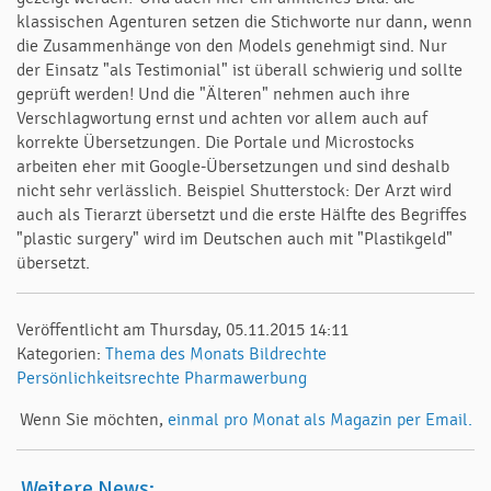
klassischen Agenturen setzen die Stichworte nur dann, wenn
die Zusammenhänge von den Models genehmigt sind. Nur
der Einsatz "als Testimonial" ist überall schwierig und sollte
geprüft werden! Und die "Älteren" nehmen auch ihre
Verschlagwortung ernst und achten vor allem auch auf
korrekte Übersetzungen. Die Portale und Microstocks
arbeiten eher mit Google-Übersetzungen und sind deshalb
nicht sehr verlässlich. Beispiel Shutterstock: Der Arzt wird
auch als Tierarzt übersetzt und die erste Hälfte des Begriffes
"plastic surgery" wird im Deutschen auch mit "Plastikgeld"
übersetzt.
Veröffentlicht am Thursday, 05.11.2015 14:11
Kategorien:
Thema des Monats
Bildrechte
Persönlichkeitsrechte
Pharmawerbung
Wenn Sie möchten,
einmal pro Monat als Magazin per Email.
Weitere News: