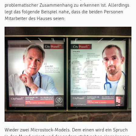
problematischer Zusammenhang zu erkennen ist. Allerdings
legt das folgende Beispiel nahe, dass die beiden Personen
Mitarbeiter des Hauses seien:
Wieder zwei Microstock-Models. Dem einen wird ein Spruch