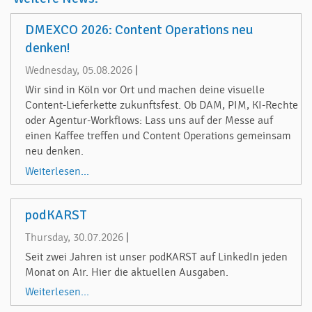
DMEXCO 2026: Content Operations neu
denken!
Wednesday, 05.08.2026
|
Wir sind in Köln vor Ort und machen deine visuelle
Content-Lieferkette zukunftsfest. Ob DAM, PIM, KI-Rechte
oder Agentur-Workflows: Lass uns auf der Messe auf
einen Kaffee treffen und Content Operations gemeinsam
neu denken.
Weiterlesen...
podKARST
Thursday, 30.07.2026
|
Seit zwei Jahren ist unser podKARST auf LinkedIn jeden
Monat on Air. Hier die aktuellen Ausgaben.
Weiterlesen...