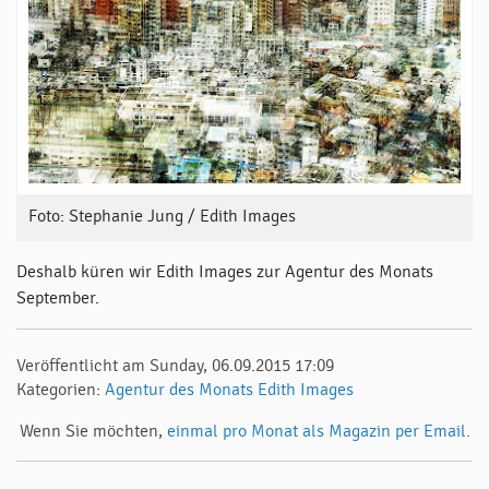
Foto: Stephanie Jung / Edith Images
Deshalb küren wir Edith Images zur Agentur des Monats
September.
Veröffentlicht am Sunday, 06.09.2015 17:09
Kategorien:
Agentur des Monats
Edith Images
Wenn Sie möchten,
einmal pro Monat als Magazin per Email.