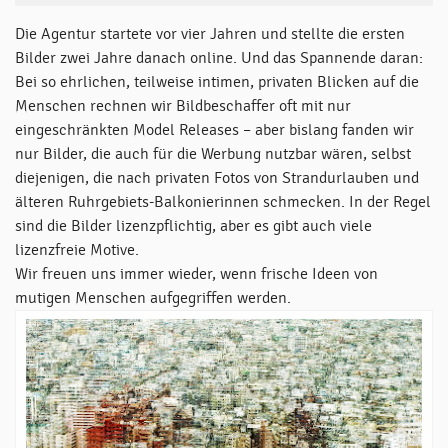
Die Agentur startete vor vier Jahren und stellte die ersten
Bilder zwei Jahre danach online. Und das Spannende daran:
Bei so ehrlichen, teilweise intimen, privaten Blicken auf die
Menschen rechnen wir Bildbeschaffer oft mit nur
eingeschränkten Model Releases – aber bislang fanden wir
nur Bilder, die auch für die Werbung nutzbar wären, selbst
diejenigen, die nach privaten Fotos von Strandurlauben und
älteren Ruhrgebiets-Balkonierinnen schmecken. In der Regel
sind die Bilder lizenzpflichtig, aber es gibt auch viele
lizenzfreie Motive.
Wir freuen uns immer wieder, wenn frische Ideen von
mutigen Menschen aufgegriffen werden.