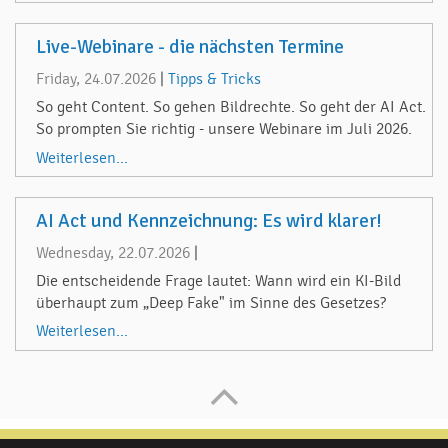
Live-Webinare - die nächsten Termine
Friday, 24.07.2026
|
Tipps & Tricks
So geht Content. So gehen Bildrechte. So geht der AI Act.
So prompten Sie richtig - unsere Webinare im Juli 2026.
Weiterlesen...
AI Act und Kennzeichnung: Es wird klarer!
Wednesday, 22.07.2026
|
Die entscheidende Frage lautet: Wann wird ein KI-Bild
überhaupt zum „Deep Fake" im Sinne des Gesetzes?
Weiterlesen...