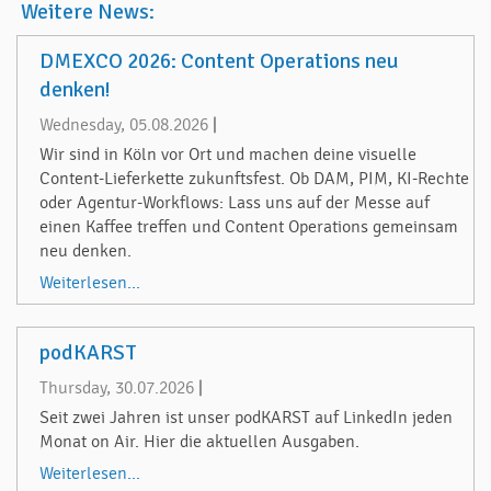
Weitere News:
DMEXCO 2026: Content Operations neu
denken!
Wednesday, 05.08.2026
|
Wir sind in Köln vor Ort und machen deine visuelle
Content-Lieferkette zukunftsfest. Ob DAM, PIM, KI-Rechte
oder Agentur-Workflows: Lass uns auf der Messe auf
einen Kaffee treffen und Content Operations gemeinsam
neu denken.
Weiterlesen...
podKARST
Thursday, 30.07.2026
|
Seit zwei Jahren ist unser podKARST auf LinkedIn jeden
Monat on Air. Hier die aktuellen Ausgaben.
Weiterlesen...