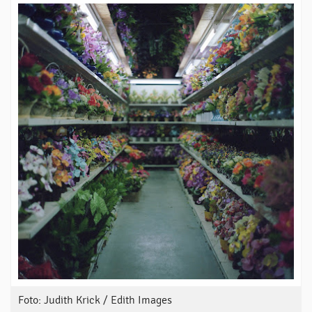
Foto: Judith Krick / Edith Images