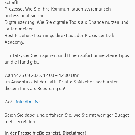
schafft.
Prozesse: Wie Sie Ihre Kommunikation systematisch
professionalisieren.
Digitalisierung: Wie Sie digitale Tools als Chance nutzen und
Fallen meiden.
Best Practice: Learnings direkt aus der Praxis der bvik-
Academy.
Ein Talk, der Sie inspiriert und Ihnen sofort umsetzbare Tipps
an die Hand gibt.
Wann? 25.09.2025, 12:00 – 12:30 Uhr
Im Anschluss ist der Talk für alle Spätseher noch unter
diesem Link als Recording da!
Wo?
LinkedIn Live
Seien Sie dabei und erfahren Sie, wie Sie mit weniger Budget
mehr erreichen.
In der Presse hieße es jetzt: Disclaimer!