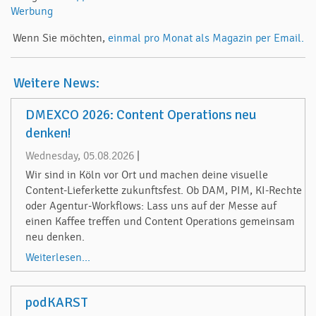
Werbung
Wenn Sie möchten,
einmal pro Monat als Magazin per Email.
Weitere News:
DMEXCO 2026: Content Operations neu
denken!
Wednesday, 05.08.2026
|
Wir sind in Köln vor Ort und machen deine visuelle
Content-Lieferkette zukunftsfest. Ob DAM, PIM, KI-Rechte
oder Agentur-Workflows: Lass uns auf der Messe auf
einen Kaffee treffen und Content Operations gemeinsam
neu denken.
Weiterlesen...
podKARST