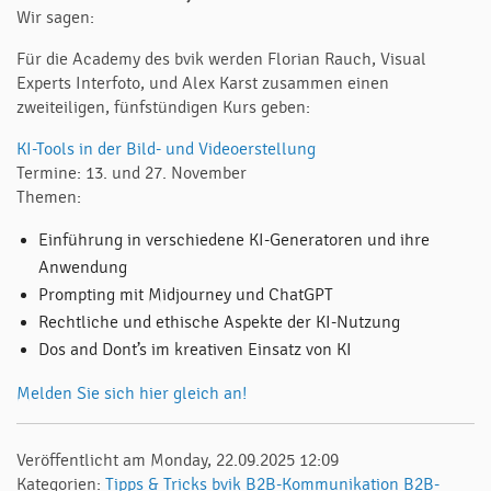
Wir sagen:
Für die Academy des bvik werden Florian Rauch, Visual
Experts Interfoto, und Alex Karst zusammen einen
zweiteiligen, fünfstündigen Kurs geben:
KI-Tools in der Bild- und Videoerstellung
Termine: 13. und 27. November
Themen:
Einführung in verschiedene KI-Generatoren und ihre
Anwendung
Prompting mit Midjourney und ChatGPT
Rechtliche und ethische Aspekte der KI-Nutzung
Dos and Dont’s im kreativen Einsatz von KI
Melden Sie sich hier gleich an!
Veröffentlicht am Monday, 22.09.2025 12:09
Kategorien:
Tipps & Tricks
bvik
B2B-Kommunikation
B2B-