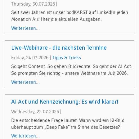
Thursday, 30.07.2026
|
Seit zwei Jahren ist unser podKARST auf LinkedIn jeden
Monat on Air. Hier die aktuellen Ausgaben.
Weiterlesen...
Live-Webinare - die nächsten Termine
Friday, 24.07.2026
|
Tipps & Tricks
So geht Content. So gehen Bildrechte. So geht der AI Act.
So prompten Sie richtig - unsere Webinare im Juli 2026.
Weiterlesen...
AI Act und Kennzeichnung: Es wird klarer!
Wednesday, 22.07.2026
|
Die entscheidende Frage lautet: Wann wird ein KI-Bild
überhaupt zum „Deep Fake" im Sinne des Gesetzes?
Weiterlesen...