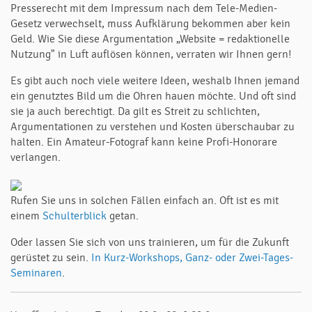
Presserecht mit dem Impressum nach dem Tele-Medien-
Gesetz verwechselt, muss Aufklärung bekommen aber kein
Geld. Wie Sie diese Argumentation „Website = redaktionelle
Nutzung" in Luft auflösen können, verraten wir Ihnen gern!
Es gibt auch noch viele weitere Ideen, weshalb Ihnen jemand
ein genutztes Bild um die Ohren hauen möchte. Und oft sind
sie ja auch berechtigt. Da gilt es Streit zu schlichten,
Argumentationen zu verstehen und Kosten überschaubar zu
halten. Ein Amateur-Fotograf kann keine Profi-Honorare
verlangen.
Rufen Sie uns in solchen Fällen einfach an. Oft ist es mit
einem
Schulterblick
getan.
Oder lassen Sie sich von uns trainieren, um für die Zukunft
gerüstet zu sein.
In Kurz-Workshops, Ganz- oder Zwei-Tages-
Seminaren
.