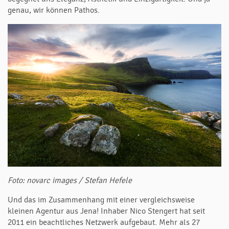
genau, wir können Pathos.
Foto:
novarc images / Stefan Hefele
Und das im Zusammenhang mit einer vergleichsweise
kleinen Agentur aus Jena! Inhaber Nico Stengert hat seit
2011 ein beachtliches Netzwerk aufgebaut. Mehr als 27