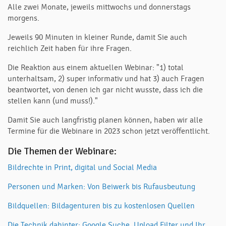
Alle zwei Monate, jeweils mittwochs und donnerstags
morgens.
Jeweils 90 Minuten in kleiner Runde, damit Sie auch
reichlich Zeit haben für ihre Fragen.
Die Reaktion aus einem aktuellen Webinar: "1) total
unterhaltsam, 2) super informativ und hat 3) auch Fragen
beantwortet, von denen ich gar nicht wusste, dass ich die
stellen kann (und muss!)."
Damit Sie auch langfristig planen können, haben wir alle
Termine für die Webinare in 2023 schon jetzt veröffentlicht.
Die Themen der Webinare:
Bildrechte in Print, digital und Social Media
Personen und Marken: Von Beiwerk bis Rufausbeutung
Bildquellen: Bildagenturen bis zu kostenlosen Quellen
Die Technik dahinter: Google Suche, Upload Filter und Ihr