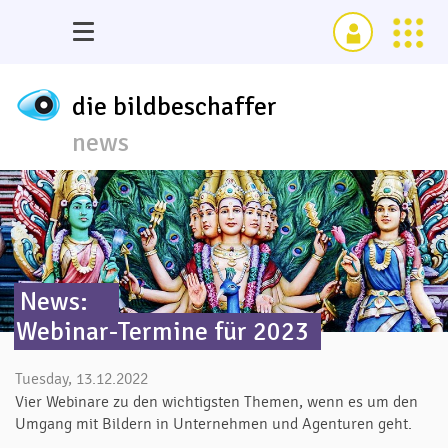
die bildbeschaffer
news
News:
Webinar-Termine für 2023
Tuesday, 13.12.2022
Vier Webinare zu den wichtigsten Themen, wenn es um den
Umgang mit Bildern in Unternehmen und Agenturen geht.