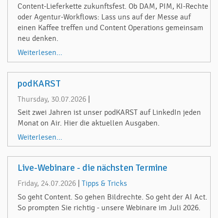
Content-Lieferkette zukunftsfest. Ob DAM, PIM, KI-Rechte
oder Agentur-Workflows: Lass uns auf der Messe auf
einen Kaffee treffen und Content Operations gemeinsam
neu denken.
Weiterlesen...
podKARST
Thursday, 30.07.2026
|
Seit zwei Jahren ist unser podKARST auf LinkedIn jeden
Monat on Air. Hier die aktuellen Ausgaben.
Weiterlesen...
Live-Webinare - die nächsten Termine
Friday, 24.07.2026
|
Tipps & Tricks
So geht Content. So gehen Bildrechte. So geht der AI Act.
So prompten Sie richtig - unsere Webinare im Juli 2026.