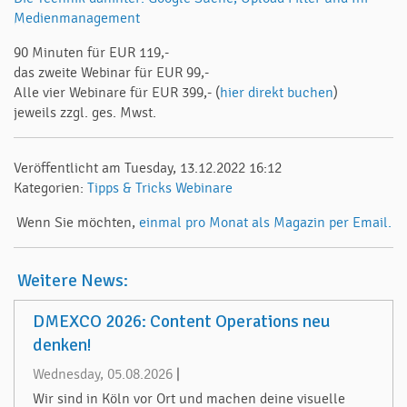
Medienmanagement
90 Minuten für EUR 119,-
das zweite Webinar für EUR 99,-
Alle vier Webinare für EUR 399,- (
hier direkt buchen
)
jeweils zzgl. ges. Mwst.
Veröffentlicht am Tuesday, 13.12.2022 16:12
Kategorien:
Tipps & Tricks
Webinare
Wenn Sie möchten,
einmal pro Monat als Magazin per Email.
Weitere News:
DMEXCO 2026: Content Operations neu
denken!
Wednesday, 05.08.2026
|
Wir sind in Köln vor Ort und machen deine visuelle