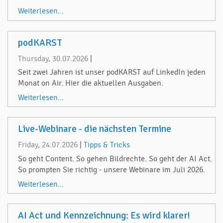
Weiterlesen...
podKARST
Thursday, 30.07.2026
|
Seit zwei Jahren ist unser podKARST auf LinkedIn jeden
Monat on Air. Hier die aktuellen Ausgaben.
Weiterlesen...
Live-Webinare - die nächsten Termine
Friday, 24.07.2026
|
Tipps & Tricks
So geht Content. So gehen Bildrechte. So geht der AI Act.
So prompten Sie richtig - unsere Webinare im Juli 2026.
Weiterlesen...
AI Act und Kennzeichnung: Es wird klarer!