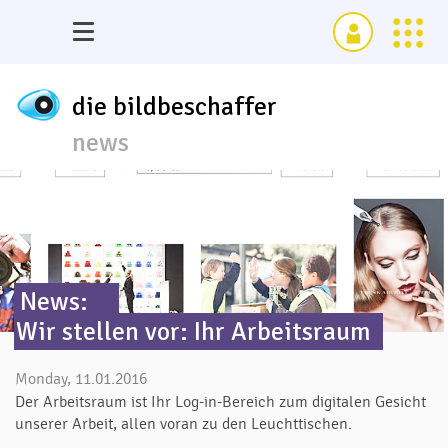
die bildbeschaffer
news
News:
Wir stellen vor: Ihr Arbeitsraum
Monday, 11.01.2016
Der Arbeitsraum ist Ihr Log-in-Bereich zum digitalen Gesicht
unserer Arbeit, allen voran zu den Leuchttischen.