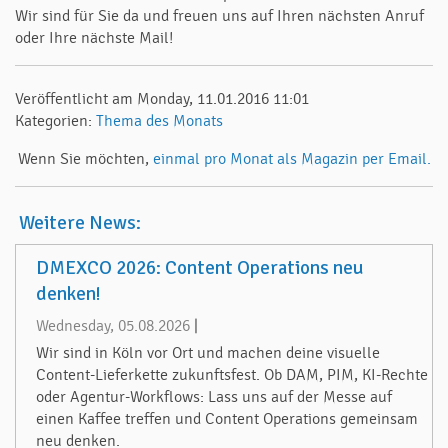
Wir sind für Sie da und freuen uns auf Ihren nächsten Anruf
oder Ihre nächste Mail!
Veröffentlicht am Monday, 11.01.2016 11:01
Kategorien:
Thema des Monats
Wenn Sie möchten,
einmal pro Monat als Magazin per Email.
Weitere News:
DMEXCO 2026: Content Operations neu
denken!
Wednesday, 05.08.2026
|
Wir sind in Köln vor Ort und machen deine visuelle
Content-Lieferkette zukunftsfest. Ob DAM, PIM, KI-Rechte
oder Agentur-Workflows: Lass uns auf der Messe auf
einen Kaffee treffen und Content Operations gemeinsam
neu denken.