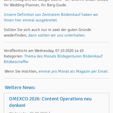
Ihr Wedding-Planner, Ihr Berg-Guide.
Unsere Definition von Zentralem Bildeinkauf haben wir
Ihnen hier einmal ausgebreitet.
Sollten Sie sich auch nur in zwei der guten Gründe
wiederfinden,
dann sollten wir uns unterhalten
.
Veröffentlicht am Wednesday, 07.10.2020 14:10
Kategorien:
Thema des Monats
Bildagenturen
Bildeinkauf
Bildbeschaffer
Wenn Sie möchten,
einmal pro Monat als Magazin per Email.
Weitere News:
DMEXCO 2026: Content Operations neu
denken!