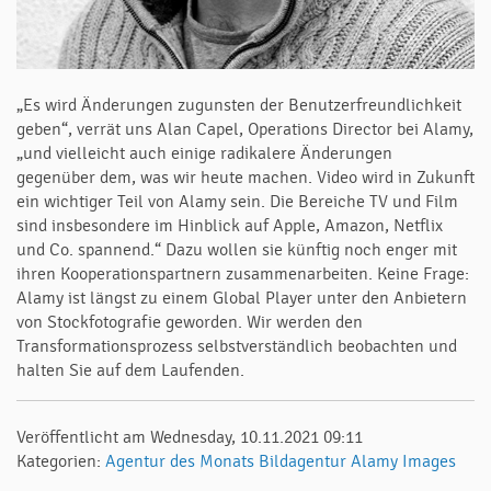
„Es wird Änderungen zugunsten der Benutzerfreundlichkeit
geben“, verrät uns Alan Capel, Operations Director bei Alamy,
„und vielleicht auch einige radikalere Änderungen
gegenüber dem, was wir heute machen. Video wird in Zukunft
ein wichtiger Teil von Alamy sein. Die Bereiche TV und Film
sind insbesondere im Hinblick auf Apple, Amazon, Netflix
und Co. spannend.“ Dazu wollen sie künftig noch enger mit
ihren Kooperationspartnern zusammenarbeiten. Keine Frage:
Alamy ist längst zu einem Global Player unter den Anbietern
von Stockfotografie geworden. Wir werden den
Transformationsprozess selbstverständlich beobachten und
halten Sie auf dem Laufenden.
Veröffentlicht am Wednesday, 10.11.2021 09:11
Kategorien:
Agentur des Monats
Bildagentur
Alamy Images