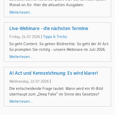
Monat on Air. Hier die aktuellen Ausgaben.
Weiterlesen...
Live-Webinare - die nächsten Termine
Friday, 24.07.2026
|
Tipps & Tricks
So geht Content. So gehen Bildrechte. So geht der AI Act.
So prompten Sie richtig - unsere Webinare im Juli 2026.
Weiterlesen...
AI Act und Kennzeichnung: Es wird klarer!
Wednesday, 22.07.2026
|
Die entscheidende Frage lautet: Wann wird ein KI-Bild
überhaupt zum „Deep Fake" im Sinne des Gesetzes?
Weiterlesen...