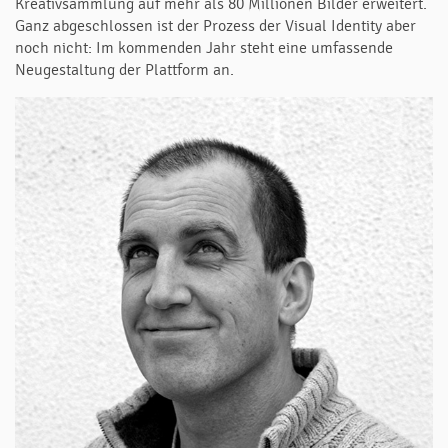
Kreativsammlung auf mehr als 80 Millionen Bilder erweitert.
Ganz abgeschlossen ist der Prozess der Visual Identity aber
noch nicht: Im kommenden Jahr steht eine umfassende
Neugestaltung der Plattform an.