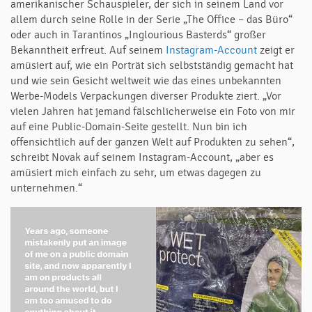
amerikanischer Schauspieler, der sich in seinem Land vor
allem durch seine Rolle in der Serie „The Office – das Büro“
oder auch in Tarantinos „Inglourious Basterds“ großer
Bekanntheit erfreut. Auf seinem
Instagram-Account
zeigt er
amüsiert auf, wie ein Porträt sich selbstständig gemacht hat
und wie sein Gesicht weltweit wie das eines unbekannten
Werbe-Models Verpackungen diverser Produkte ziert. „Vor
vielen Jahren hat jemand fälschlicherweise ein Foto von mir
auf eine Public-Domain-Seite gestellt. Nun bin ich
offensichtlich auf der ganzen Welt auf Produkten zu sehen“,
schreibt Novak auf seinem Instagram-Account, „aber es
amüsiert mich einfach zu sehr, um etwas dagegen zu
unternehmen.“