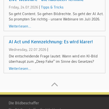
Friday, 24.07.2026
|
Tipps & Tricks
So geht Content. So gehen Bildrechte. So geht der AI Act.
So prompten Sie richtig - unsere Webinare im Juli 2026.
Weiterlesen...
AI Act und Kennzeichnung: Es wird klarer!
Wednesday, 22.07.2026
|
Die entscheidende Frage lautet: Wann wird ein KI-Bild
überhaupt zum „Deep Fake" im Sinne des Gesetzes?
Weiterlesen...
Die Bildbeschaffer