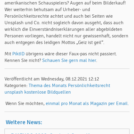
amerikanischen Schauspielers? Augen auf beim Bilderkauf!
Wer weiterhin behutsam auf Urheber- und
Persönlichkeitsrechte achtet und auch bei Seiten wie
Unsplash und Co. nicht sogleich davon ausgeht, dass auch
wirklich die Einverständniserklärungen aller abgebildeten
Personen vorliegen, handelt nicht nur gewissenhaft, sondern
auch entgegen des leidigen Mottos „Geiz ist geil“.
Mit
PiktID
übrigens wäre dieser Faux-pas nicht passiert.
Kennen Sie nicht?
Schauen Sie gern mal hier
.
Veröffentlicht am Wednesday, 08.12.2021 12:12
Kategorien:
Thema des Monats
Persönlichkeitsrecht
unsplash
kostenlose Bildquellen
Wenn Sie möchten,
einmal pro Monat als Magazin per Email.
Weitere News: