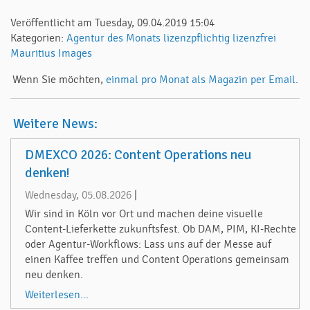
Veröffentlicht am Tuesday, 09.04.2019 15:04
Kategorien:
Agentur des Monats
lizenzpflichtig
lizenzfrei
Mauritius Images
Wenn Sie möchten,
einmal pro Monat als Magazin per Email.
Weitere News:
DMEXCO 2026: Content Operations neu
denken!
Wednesday, 05.08.2026
|
Wir sind in Köln vor Ort und machen deine visuelle
Content-Lieferkette zukunftsfest. Ob DAM, PIM, KI-Rechte
oder Agentur-Workflows: Lass uns auf der Messe auf
einen Kaffee treffen und Content Operations gemeinsam
neu denken.
Weiterlesen...