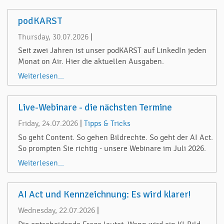
podKARST
Thursday, 30.07.2026
|
Seit zwei Jahren ist unser podKARST auf LinkedIn jeden
Monat on Air. Hier die aktuellen Ausgaben.
Weiterlesen...
Live-Webinare - die nächsten Termine
Friday, 24.07.2026
|
Tipps & Tricks
So geht Content. So gehen Bildrechte. So geht der AI Act.
So prompten Sie richtig - unsere Webinare im Juli 2026.
Weiterlesen...
AI Act und Kennzeichnung: Es wird klarer!
Wednesday, 22.07.2026
|