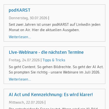
podKARST
Donnerstag, 30.07.2026
|
Seit zwei Jahren ist unser podKARST auf LinkedIn jeden
Monat on Air. Hier die aktuellen Ausgaben.
Weiterlesen...
Live-Webinare - die nächsten Termine
Freitag, 24.07.2026
|
Tipps & Tricks
So geht Content. So gehen Bildrechte. So geht der AI Act.
So prompten Sie richtig - unsere Webinare im Juli 2026.
Weiterlesen...
AI Act und Kennzeichnung: Es wird klarer!
Mittwoch, 22.07.2026
|