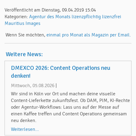
Veröffentlicht am Dienstag, 09.04.2019 15:04
Kategorien:
Agentur des Monats
lizenzpflichtig
lizenzfrei
Mauritius Images
Wenn Sie möchten,
einmal pro Monat als Magazin per Email.
Weitere News:
DMEXCO 2026: Content Operations neu
denken!
Mittwoch, 05.08.2026
|
Wir sind in Köln vor Ort und machen deine visuelle
Content-Lieferkette zukunftsfest. Ob DAM, PIM, KI-Rechte
oder Agentur-Workflows: Lass uns auf der Messe auf
einen Kaffee treffen und Content Operations gemeinsam
neu denken.
Weiterlesen...