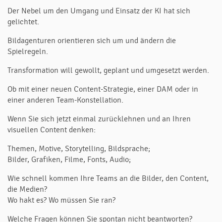
Der Nebel um den Umgang und Einsatz der KI hat sich
gelichtet.
Bildagenturen orientieren sich um und ändern die
Spielregeln.
Transformation will gewollt, geplant und umgesetzt werden.
Ob mit einer neuen Content-Strategie, einer DAM oder in
einer anderen Team-Konstellation.
Wenn Sie sich jetzt einmal zurücklehnen und an Ihren
visuellen Content denken:
Themen, Motive, Storytelling, Bildsprache;
Bilder, Grafiken, Filme, Fonts, Audio;
Wie schnell kommen Ihre Teams an die Bilder, den Content,
die Medien?
Wo hakt es? Wo müssen Sie ran?
Welche Fragen können Sie spontan nicht beantworten?