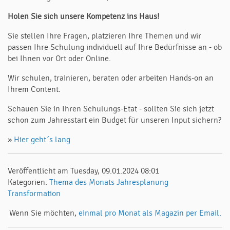
Holen Sie sich unsere Kompetenz ins Haus!
Sie stellen Ihre Fragen, platzieren Ihre Themen und wir
passen Ihre Schulung individuell auf Ihre Bedürfnisse an - ob
bei Ihnen vor Ort oder Online.
Wir schulen, trainieren, beraten oder arbeiten Hands-on an
Ihrem Content.
Schauen Sie in Ihren Schulungs-Etat - sollten Sie sich jetzt
schon zum Jahresstart ein Budget für unseren Input sichern?
»
Hier geht´s lang
Veröffentlicht am Tuesday, 09.01.2024 08:01
Kategorien:
Thema des Monats
Jahresplanung
Transformation
Wenn Sie möchten,
einmal pro Monat als Magazin per Email.