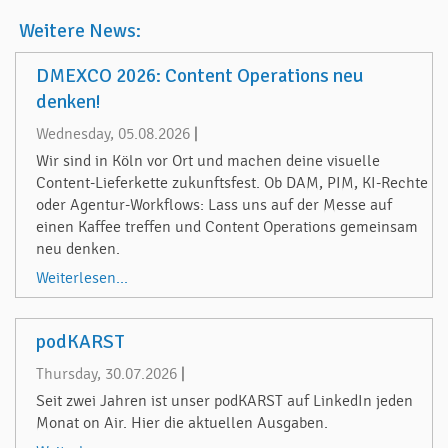
Weitere News:
DMEXCO 2026: Content Operations neu
denken!
Wednesday, 05.08.2026
|
Wir sind in Köln vor Ort und machen deine visuelle
Content-Lieferkette zukunftsfest. Ob DAM, PIM, KI-Rechte
oder Agentur-Workflows: Lass uns auf der Messe auf
einen Kaffee treffen und Content Operations gemeinsam
neu denken.
Weiterlesen...
podKARST
Thursday, 30.07.2026
|
Seit zwei Jahren ist unser podKARST auf LinkedIn jeden
Monat on Air. Hier die aktuellen Ausgaben.