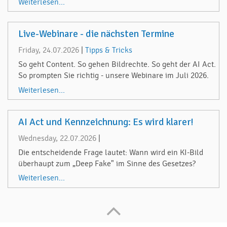
Weiterlesen...
Live-Webinare - die nächsten Termine
Friday, 24.07.2026
|
Tipps & Tricks
So geht Content. So gehen Bildrechte. So geht der AI Act.
So prompten Sie richtig - unsere Webinare im Juli 2026.
Weiterlesen...
AI Act und Kennzeichnung: Es wird klarer!
Wednesday, 22.07.2026
|
Die entscheidende Frage lautet: Wann wird ein KI-Bild
überhaupt zum „Deep Fake" im Sinne des Gesetzes?
Weiterlesen...