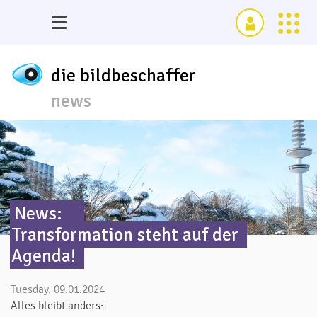
die bildbeschaffer
news
News:
Transformation steht auf der
Agenda!
Tuesday, 09.01.2024
Alles bleibt anders: