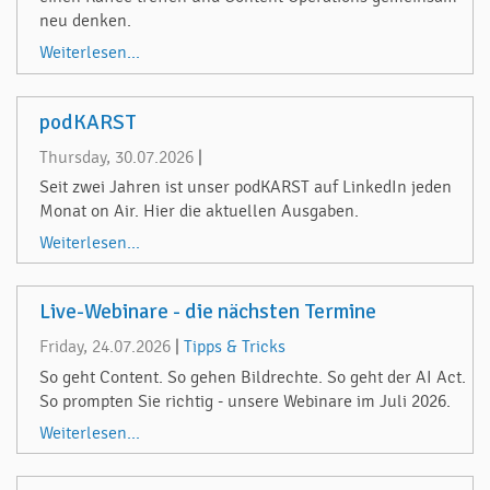
neu denken.
Weiterlesen...
podKARST
Thursday, 30.07.2026
|
Seit zwei Jahren ist unser podKARST auf LinkedIn jeden
Monat on Air. Hier die aktuellen Ausgaben.
Weiterlesen...
Live-Webinare - die nächsten Termine
Friday, 24.07.2026
|
Tipps & Tricks
So geht Content. So gehen Bildrechte. So geht der AI Act.
So prompten Sie richtig - unsere Webinare im Juli 2026.
Weiterlesen...