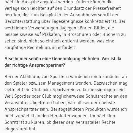
nächste Ausgabe abgelöst werden. Zudem können die
Verlage sich leichter auf den Grundsatz der Pressefreiheit
berufen, der zum Beispiel in der Ausnahmevorschrift der
Berichterstattung über Tagesereignisse konkretisiert ist. Bei
werblichen Verwendungen dagegen können Bilder, die
beispielsweise auf Plakaten, in Broschüren oder Büchern zu
sehen sind, nicht so einfach entfernt werden, was eine
sorgfältige Rechteklärung erfordert.
Also immer schön eine Genehmigung einholen. Wer ist da
der richtige Ansprech­part­ner?
Bei der Abbildung von Sportlern würde ich mich zunächst an
den Spieler bzw. sein Management wenden. Dazwischen mag
vielleicht ein Club oder Sportverein zu berücksichtigen sein.
Weil Sportler oder Club möglicherweise Schutzrechte an den
Veranstalter abgetreten haben, wird dieser der nächste
Ansprechpartner sein. Bei abgebildeten Produkten würde ich
mich zunächst an den Hersteller wenden. Im nächsten
Schritt ist zu klären, ob dieser dem Veranstalter Rechte
eingeräumt hat.