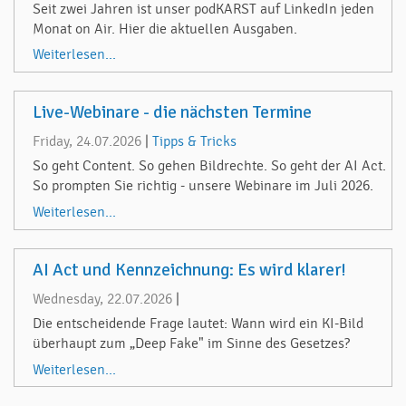
Seit zwei Jahren ist unser podKARST auf LinkedIn jeden
Monat on Air. Hier die aktuellen Ausgaben.
Weiterlesen...
Live-Webinare - die nächsten Termine
Friday, 24.07.2026
|
Tipps & Tricks
So geht Content. So gehen Bildrechte. So geht der AI Act.
So prompten Sie richtig - unsere Webinare im Juli 2026.
Weiterlesen...
AI Act und Kennzeichnung: Es wird klarer!
Wednesday, 22.07.2026
|
Die entscheidende Frage lautet: Wann wird ein KI-Bild
überhaupt zum „Deep Fake" im Sinne des Gesetzes?
Weiterlesen...