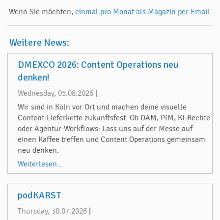
Wenn Sie möchten,
einmal pro Monat als Magazin per Email.
Weitere News:
DMEXCO 2026: Content Operations neu
denken!
Wednesday, 05.08.2026
|
Wir sind in Köln vor Ort und machen deine visuelle
Content-Lieferkette zukunftsfest. Ob DAM, PIM, KI-Rechte
oder Agentur-Workflows: Lass uns auf der Messe auf
einen Kaffee treffen und Content Operations gemeinsam
neu denken.
Weiterlesen...
podKARST
Thursday, 30.07.2026
|