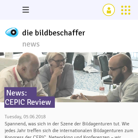
die bildbeschaffer
news
News:
CEPIC Review
Tuesday, 05.06.2018
Spannend, was sich in der Szene der Bildagenturen tut. Wie
jedes Jahr treffen sich die internationalen Bildagenturen zum
Kongress der CEPIC. Networking und Konferenzen – wir