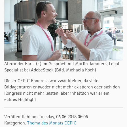
Alexander Karst (r.) im Gespräch mit Martin Jammers, Legal
Specialist bei AdobeStock (Bild: Michaela Koch)
Dieser CEPIC Kongress war zwar kleiner, da viele
Bildagenturen entweder nicht mehr existieren oder sich den
Kongress nicht mehr leisten, aber inhaltlich war er ein
echtes Highlight.
Veröffentlicht am Tuesday, 05.06.2018 06:06
Kategorien:
Thema des Monats
CEPIC