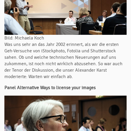
Bild: Michaela Koch
Was uns sehr an das Jahr 2002 erinnert, als wir die ersten
Geh-Versuche von iStockphoto, Fotolia und Shutterstock
sahen. Ob und welche technischen Neuerungen auf uns
zukommen, ist noch nicht wirklich abzusehen. So war auch
der Tenor der Diskussion, die unser Alexander Karst
moderierte: Warten wir einfach ab.
Panel Alternative Ways to license your images