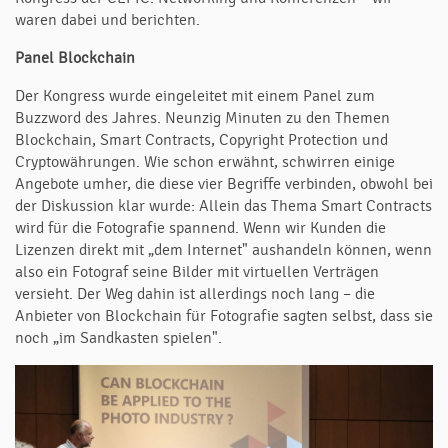
waren dabei und berichten.
Panel Blockchain
Der Kongress wurde eingeleitet mit einem Panel zum
Buzzword des Jahres. Neunzig Minuten zu den Themen
Blockchain, Smart Contracts, Copyright Protection und
Cryptowährungen. Wie schon erwähnt, schwirren einige
Angebote umher, die diese vier Begriffe verbinden, obwohl bei
der Diskussion klar wurde: Allein das Thema Smart Contracts
wird für die Fotografie spannend. Wenn wir Kunden die
Lizenzen direkt mit „dem Internet" aushandeln können, wenn
also ein Fotograf seine Bilder mit virtuellen Verträgen
versieht. Der Weg dahin ist allerdings noch lang – die
Anbieter von Blockchain für Fotografie sagten selbst, dass sie
noch „im Sandkasten spielen".