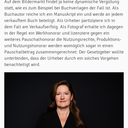
Auf dem Bildermarkt findet ja keine dynamische Vergütung
statt, wie es zum Beispiel bei Buchverlagen der Fall ist. Als
Buchautor reiche ich ein Manuskript ein und werde an jedem
verkauftem Buch beteiligt. Als Urheber partizipiere ich in
dem Fall am Verkaufserfolg. Als Fotograf erhalte ich dagegen
in der Regel ein Werkhonorar und lizenziere gegen ein
weiteres Pauschalhonorar die Nutzungsrechte; Produktions-
und Nutzungshonorar werden womöglich sogar in einen
Pauschalbetrag zusammengerechnet. Der Gesetzgeber wollte
unterbinden, dass der Urheber durch ein solches Vorgehen
benachteiligt wird.