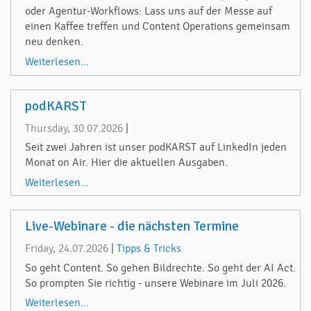
oder Agentur-Workflows: Lass uns auf der Messe auf
einen Kaffee treffen und Content Operations gemeinsam
neu denken.
Weiterlesen...
podKARST
Thursday, 30.07.2026
|
Seit zwei Jahren ist unser podKARST auf LinkedIn jeden
Monat on Air. Hier die aktuellen Ausgaben.
Weiterlesen...
Live-Webinare - die nächsten Termine
Friday, 24.07.2026
|
Tipps & Tricks
So geht Content. So gehen Bildrechte. So geht der AI Act.
So prompten Sie richtig - unsere Webinare im Juli 2026.
Weiterlesen...