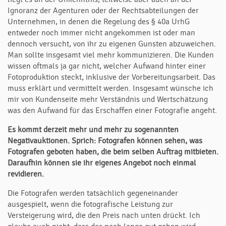
Ignoranz der Agenturen oder der Rechtsabteilungen der
Unternehmen, in denen die Regelung des § 40a UrhG
entweder noch immer nicht angekommen ist oder man
dennoch versucht, von ihr zu eigenen Gunsten abzuweichen.
Man sollte insgesamt viel mehr kommunizieren. Die Kunden
wissen oftmals ja gar nicht, welcher Aufwand hinter einer
Fotoproduktion steckt, inklusive der Vorbereitungsarbeit. Das
muss erklärt und vermittelt werden. Insgesamt wünsche ich
mir von Kundenseite mehr Verständnis und Wertschätzung
was den Aufwand für das Erschaffen einer Fotografie angeht.
Es kommt derzeit mehr und mehr zu sogenannten
Negativauktionen. Sprich: Fotografen können sehen, was
Fotografen geboten haben, die beim selben Auftrag mitbieten.
Daraufhin können sie ihr eigenes Angebot noch einmal
revidieren.
Die Fotografen werden tatsächlich gegeneinander
ausgespielt, wenn die fotografische Leistung zur
Versteigerung wird, die den Preis nach unten drückt. Ich