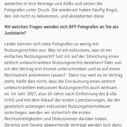
weiterhin in ihre Verträge und AGBs und setzen die
Fotografen unter Druck. Die wiederum haben häufig Angst,
den Job nicht zu bekommen, und akzeptierten diese.
Mit welchen Fragen wenden sich BFF-Fotografen an Sie als
Justiziarin?
Leider kennen sich viele Fotografen zu wenig mit
Nutzungsrechten aus. Was ist ein exklusives, was ist ein
einfaches Nutzungsrecht? Soll ich auf der Streichung eines
zeitlich unbeschränkten Nutzungsrechts bestehen? Oder soll
ich den Vertrag erst einmal unterschreiben und es auf einen
Rechtsstreit ankommen lassen? - Denn nur weil es im Vertrag
steht, heißt dies nicht, dass die Einräumung eines zeitlich
unbeschränkten exklusiven Nutzungsrechts auch wirksam
ist. Im Jahr 2027, also 10 Jahre nach Einführung des § 40a
UrhG und mit dem Ablauf der ersten Lizenzierungen, die der
gesetzlich zulässigen exklusiven Nutzungshöchstdauer
unterliegen, werden wir sicherlich die ersten
Rechtsstreitigkeiten und Diskussionen darüber haben.
Derartig vom Gesetz abweichende Verträge werden sich dann