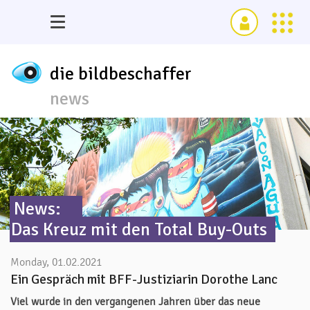
die bildbeschaffer
news
News:
Das Kreuz mit den Total Buy-Outs
Monday, 01.02.2021
Ein Gespräch mit BFF-Justiziarin Dorothe Lanc
Viel wurde in den vergangenen Jahren über das neue