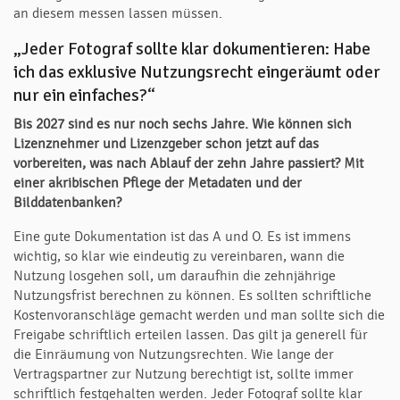
an diesem messen lassen müssen.
„Jeder Fotograf sollte klar dokumentieren: Habe
ich das exklusive Nutzungsrecht eingeräumt oder
nur ein einfaches?“
Bis 2027 sind es nur noch sechs Jahre.
Wie können sich
Lizenznehmer und Lizenzgeber schon jetzt auf das
vorbereiten, was nach Ablauf der zehn Jahre passiert? Mit
einer akribischen Pflege der Metadaten und der
Bilddatenbanken?
Eine gute Dokumentation ist das A und O. Es ist immens
wichtig, so klar wie eindeutig zu vereinbaren, wann die
Nutzung losgehen soll, um daraufhin die zehnjährige
Nutzungsfrist berechnen zu können. Es sollten schriftliche
Kostenvoranschläge gemacht werden und man sollte sich die
Freigabe schriftlich erteilen lassen. Das gilt ja generell für
die Einräumung von Nutzungsrechten. Wie lange der
Vertragspartner zur Nutzung berechtigt ist, sollte immer
schriftlich festgehalten werden. Jeder Fotograf sollte klar