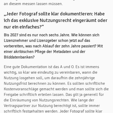
an diesem messen lassen müssen.
„Jeder Fotograf sollte klar dokumentieren: Habe
ich das exklusive Nutzungsrecht eingeräumt oder
nur ein einfaches?“
Bis 2027 sind es nur noch sechs Jahre.
Wie können sich
Lizenznehmer und Lizenzgeber schon jetzt auf das
vorbereiten, was nach Ablauf der zehn Jahre passiert? Mit
einer akribischen Pflege der Metadaten und der
Bilddatenbanken?
Eine gute Dokumentation ist das A und O. Es ist immens
wichtig, so klar wie eindeutig zu vereinbaren, wann die
Nutzung losgehen soll, um daraufhin die zehnjährige
Nutzungsfrist berechnen zu können. Es sollten schriftliche
Kostenvoranschläge gemacht werden und man sollte sich die
Freigabe schriftlich erteilen lassen. Das gilt ja generell für
die Einräumung von Nutzungsrechten. Wie lange der
Vertragspartner zur Nutzung berechtigt ist, sollte immer
schriftlich festgehalten werden. Jeder Fotograf sollte klar