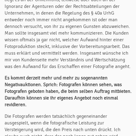
Ignoranz der Agenturen oder der Rechtsabteilungen der
Unternehmen, in denen die Regelung des § 40a UrhG
entweder noch immer nicht angekommen ist oder man
dennoch versucht, von ihr zu eigenen Gunsten abzuweichen.
Man sollte insgesamt viel mehr kommunizieren. Die Kunden
wissen oftmals ja gar nicht, welcher Aufwand hinter einer
Fotoproduktion steckt, inklusive der Vorbereitungsarbeit. Das
muss erklärt und vermittelt werden. Insgesamt wünsche ich
mir von Kundenseite mehr Verständnis und Wertschätzung
was den Aufwand für das Erschaffen einer Fotografie angeht.
Es kommt derzeit mehr und mehr zu sogenannten
Negativauktionen. Sprich: Fotografen können sehen, was
Fotografen geboten haben, die beim selben Auftrag mitbieten.
Daraufhin können sie ihr eigenes Angebot noch einmal
revidieren.
Die Fotografen werden tatsächlich gegeneinander
ausgespielt, wenn die fotografische Leistung zur
Versteigerung wird, die den Preis nach unten drückt. Ich