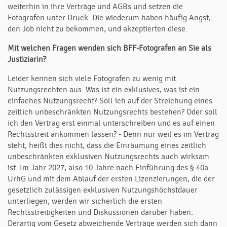
weiterhin in ihre Verträge und AGBs und setzen die
Fotografen unter Druck. Die wiederum haben häufig Angst,
den Job nicht zu bekommen, und akzeptierten diese.
Mit welchen Fragen wenden sich BFF-Fotografen an Sie als
Justiziarin?
Leider kennen sich viele Fotografen zu wenig mit
Nutzungsrechten aus. Was ist ein exklusives, was ist ein
einfaches Nutzungsrecht? Soll ich auf der Streichung eines
zeitlich unbeschränkten Nutzungsrechts bestehen? Oder soll
ich den Vertrag erst einmal unterschreiben und es auf einen
Rechtsstreit ankommen lassen? - Denn nur weil es im Vertrag
steht, heißt dies nicht, dass die Einräumung eines zeitlich
unbeschränkten exklusiven Nutzungsrechts auch wirksam
ist. Im Jahr 2027, also 10 Jahre nach Einführung des § 40a
UrhG und mit dem Ablauf der ersten Lizenzierungen, die der
gesetzlich zulässigen exklusiven Nutzungshöchstdauer
unterliegen, werden wir sicherlich die ersten
Rechtsstreitigkeiten und Diskussionen darüber haben.
Derartig vom Gesetz abweichende Verträge werden sich dann