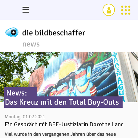
die bildbeschaffer
news
News:
Das Kreuz mit den Total Buy-Outs
Montag, 01.02.2021
Ein Gespräch mit BFF-Justiziarin Dorothe Lanc
Viel wurde in den vergangenen Jahren über das neue