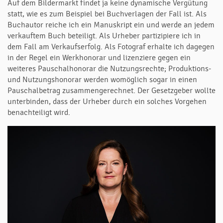
Auf dem Bildermarkt findet ja keine dynamische Vergütung
statt, wie es zum Beispiel bei Buchverlagen der Fall ist. Als
Buchautor reiche ich ein Manuskript ein und werde an jedem
verkauftem Buch beteiligt. Als Urheber partizipiere ich in
dem Fall am Verkaufserfolg. Als Fotograf erhalte ich dagegen
in der Regel ein Werkhonorar und lizenziere gegen ein
weiteres Pauschalhonorar die Nutzungsrechte; Produktions-
und Nutzungshonorar werden womöglich sogar in einen
Pauschalbetrag zusammengerechnet. Der Gesetzgeber wollte
unterbinden, dass der Urheber durch ein solches Vorgehen
benachteiligt wird.