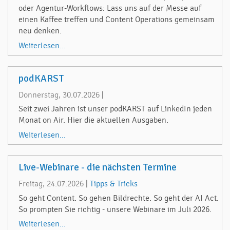
oder Agentur-Workflows: Lass uns auf der Messe auf
einen Kaffee treffen und Content Operations gemeinsam
neu denken.
Weiterlesen...
podKARST
Donnerstag, 30.07.2026
|
Seit zwei Jahren ist unser podKARST auf LinkedIn jeden
Monat on Air. Hier die aktuellen Ausgaben.
Weiterlesen...
Live-Webinare - die nächsten Termine
Freitag, 24.07.2026
|
Tipps & Tricks
So geht Content. So gehen Bildrechte. So geht der AI Act.
So prompten Sie richtig - unsere Webinare im Juli 2026.
Weiterlesen...