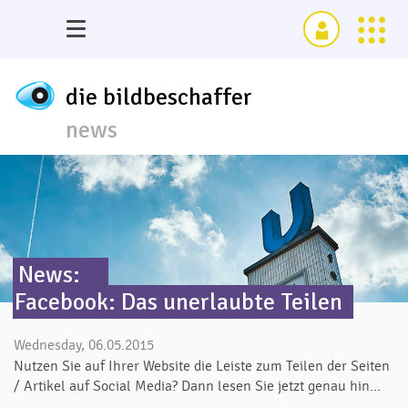
die bildbeschaffer
news
News:
Facebook: Das unerlaubte Teilen
Wednesday, 06.05.2015
Nutzen Sie auf Ihrer Website die Leiste zum Teilen der Seiten
/ Artikel auf Social Media? Dann lesen Sie jetzt genau hin...