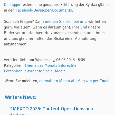
Debugger
testen, eine genauere Erklärung der Syntax gibt es
in den
Facebook-Developer-Documents
.
So, noch Fragen? Dann
melden Sie sich bei uns
, wir helfen
gern. Vor allem, wenn es daraum geht, Ihre und unsere
Bilder vor unerlaubten Nutzungen zu schützen und Ihnen
und uns gleichermaßen das Risiko einer Abmahnung
abzunehmen.
Veröffentlicht am Wednesday, 06.05.2015 18:05
Kategorien:
Thema des Monats
Bildrechte
Persönlichkeitsrechte
Social Media
Wenn Sie möchten,
einmal pro Monat als Magazin per Email.
Weitere News:
DMEXCO 2026: Content Operations neu