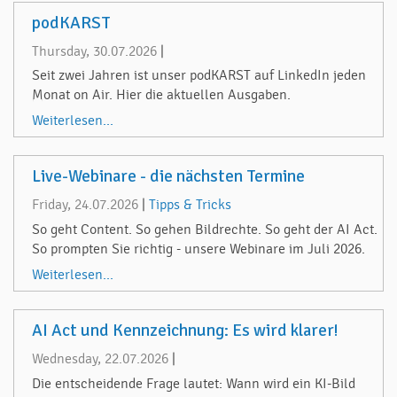
podKARST
Thursday, 30.07.2026
|
Seit zwei Jahren ist unser podKARST auf LinkedIn jeden
Monat on Air. Hier die aktuellen Ausgaben.
Weiterlesen...
Live-Webinare - die nächsten Termine
Friday, 24.07.2026
|
Tipps & Tricks
So geht Content. So gehen Bildrechte. So geht der AI Act.
So prompten Sie richtig - unsere Webinare im Juli 2026.
Weiterlesen...
AI Act und Kennzeichnung: Es wird klarer!
Wednesday, 22.07.2026
|
Die entscheidende Frage lautet: Wann wird ein KI-Bild