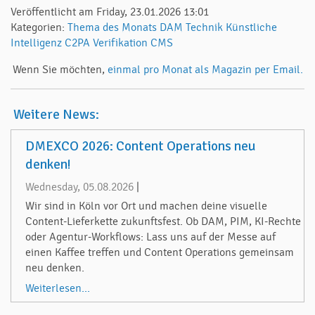
Veröffentlicht am Friday, 23.01.2026 13:01
Kategorien:
Thema des Monats
DAM
Technik
Künstliche
Intelligenz
C2PA
Verifikation
CMS
Wenn Sie möchten,
einmal pro Monat als Magazin per Email.
Weitere News:
DMEXCO 2026: Content Operations neu
denken!
Wednesday, 05.08.2026
|
Wir sind in Köln vor Ort und machen deine visuelle
Content-Lieferkette zukunftsfest. Ob DAM, PIM, KI-Rechte
oder Agentur-Workflows: Lass uns auf der Messe auf
einen Kaffee treffen und Content Operations gemeinsam
neu denken.
Weiterlesen...