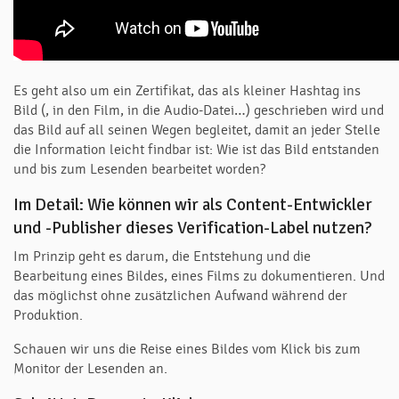
Es geht also um ein Zertifikat, das als kleiner Hashtag ins
Bild (, in den Film, in die Audio-Datei…) geschrieben wird und
das Bild auf all seinen Wegen begleitet, damit an jeder Stelle
die Information leicht findbar ist: Wie ist das Bild entstanden
und bis zum Lesenden bearbeitet worden?
Im Detail: Wie können wir als Content-Entwickler
und -Publisher dieses Verification-Label nutzen?
Im Prinzip geht es darum, die Entstehung und die
Bearbeitung eines Bildes, eines Films zu dokumentieren. Und
das möglichst ohne zusätzlichen Aufwand während der
Produktion.
Schauen wir uns die Reise eines Bildes vom Klick bis zum
Monitor der Lesenden an.