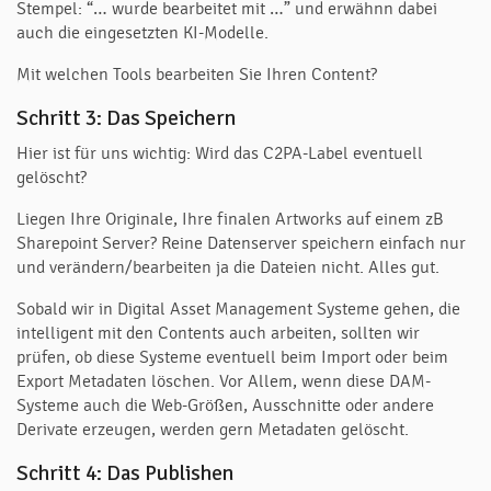
Stempel: “… wurde bearbeitet mit …” und erwähnn dabei
auch die eingesetzten KI-Modelle.
Mit welchen Tools bearbeiten Sie Ihren Content?
Schritt 3: Das Speichern
Hier ist für uns wichtig: Wird das C2PA-Label eventuell
gelöscht?
Liegen Ihre Originale, Ihre finalen Artworks auf einem zB
Sharepoint Server? Reine Datenserver speichern einfach nur
und verändern/bearbeiten ja die Dateien nicht. Alles gut.
Sobald wir in Digital Asset Management Systeme gehen, die
intelligent mit den Contents auch arbeiten, sollten wir
prüfen, ob diese Systeme eventuell beim Import oder beim
Export Metadaten löschen. Vor Allem, wenn diese DAM-
Systeme auch die Web-Größen, Ausschnitte oder andere
Derivate erzeugen, werden gern Metadaten gelöscht.
Schritt 4: Das Publishen