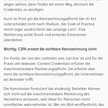
zeigen wollen, dann finden wir einen Weg, dennoch die
Credentials zu würdigen.
Auch im Print gilt die Kennzeichnungspflicht! Der AI Act
unterscheidet nicht nach Medium. Der Code of Practice
nennt sogar ausdrücklich das ‚analoge Loch': Eine
Markierung sollte Druck und erneutes Einscannen
überstehen.
Wichtig: C2PA ersetzt die sichtbare Kennzeichnung nicht
Ein Punkt, der seit den Leitlinien vom Juli klar ist und für die
Praxis viel bedeutet: Content Credentials erfüllen die
maschinenlesbare Markierungspflicht. Sie erfüllen aber
nicht die sichtbare Kennzeichnungspflicht, die Unternehmen
als Betreiber trifft.
Die Kommission formuliert das eindeutig: Betreiber können
sich nicht auf die maschinenlesbare Markierung des
Herstellers verlassen, weil diese für Menschen nicht
unmittelbar wahrnehmbar ist. Wer ein Bild veröffentlicht, das