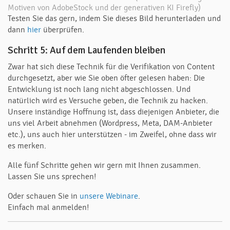
Motiven von AdobeStock und der generativen KI Firefly)
Testen Sie das gern, indem Sie dieses Bild herunterladen und
dann
hier
überprüfen.
Schritt 5: Auf dem Laufenden bleiben
Zwar hat sich diese Technik für die Verifikation von Content
durchgesetzt, aber wie Sie oben öfter gelesen haben: Die
Entwicklung ist noch lang nicht abgeschlossen. Und
natürlich wird es Versuche geben, die Technik zu hacken.
Unsere inständige Hoffnung ist, dass diejenigen Anbieter, die
uns viel Arbeit abnehmen (Wordpress, Meta, DAM-Anbieter
etc.), uns auch hier unterstützen - im Zweifel, ohne dass wir
es merken.
Alle fünf Schritte gehen wir gern mit Ihnen zusammen.
Lassen Sie uns sprechen!
Oder schauen Sie in
unsere Webinare
.
Einfach mal anmelden!