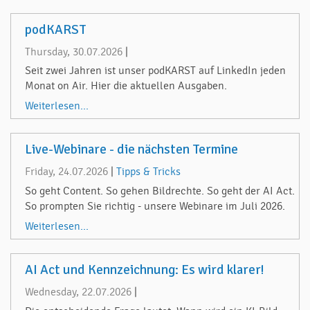
podKARST
Thursday, 30.07.2026
|
Seit zwei Jahren ist unser podKARST auf LinkedIn jeden
Monat on Air. Hier die aktuellen Ausgaben.
Weiterlesen...
Live-Webinare - die nächsten Termine
Friday, 24.07.2026
|
Tipps & Tricks
So geht Content. So gehen Bildrechte. So geht der AI Act.
So prompten Sie richtig - unsere Webinare im Juli 2026.
Weiterlesen...
AI Act und Kennzeichnung: Es wird klarer!
Wednesday, 22.07.2026
|