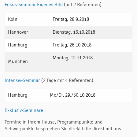
Fokus-Seminar Eigenes Bild
(mit 2 Referenten)
Köln
Freitag, 28.9.2018
Hannover
Dienstag, 16.10.2018
Hamburg
Freitag, 26.10.2018
Montag, 12.11.2018
München
Intensiv-Seminar
(2 Tage mit 4 Referenten)
Hamburg
Mo/Di, 29./30.10.2018
Exklusiv-Seminare
Termine in Ihrem Hause, Programmpunkte und
Schwerpunkte besprechen Sie direkt bitte direkt mit uns.