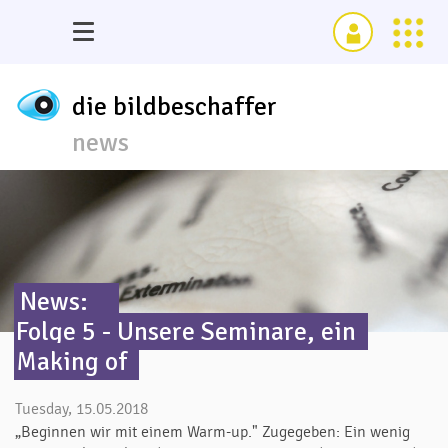
die bildbeschaffer
news
News:
Folge 5 - Unsere Seminare, ein
Making of
Tuesday, 15.05.2018
„Beginnen wir mit einem Warm-up." Zugegeben: Ein wenig