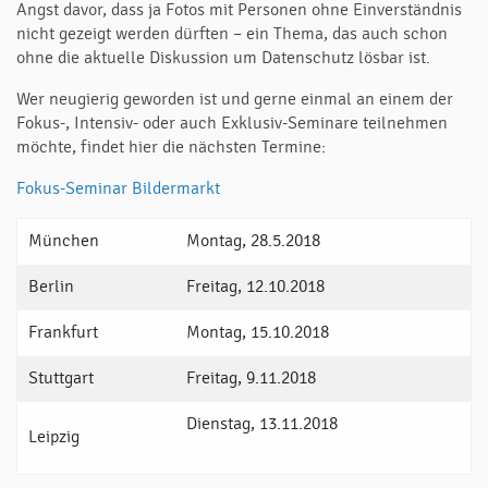
Angst davor, dass ja Fotos mit Personen ohne Einverständnis
nicht gezeigt werden dürften – ein Thema, das auch schon
ohne die aktuelle Diskussion um Datenschutz lösbar ist.
Wer neugierig geworden ist und gerne einmal an einem der
Fokus-, Intensiv- oder auch Exklusiv-Seminare teilnehmen
möchte, findet hier die nächsten Termine:
Fokus-Seminar Bildermarkt
München
Montag, 28.5.2018
Berlin
Freitag, 12.10.2018
Frankfurt
Montag, 15.10.2018
Stuttgart
Freitag, 9.11.2018
Dienstag, 13.11.2018
Leipzig