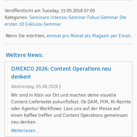
Veröffentlicht am Tuesday, 15.05.2018 07:05
Kategorien:
Seminare
Intensiv-Seminar
Fokus-Seminar
Die
ersten 10
Exklusiv-Seminar
Wenn Sie möchten,
einmal pro Monat als Magazin per Email.
Weitere News:
DMEXCO 2026: Content Operations neu
denken!
Wednesday, 05.08.2026
|
Wir sind in Köln vor Ort und machen deine visuelle
Content-Lieferkette zukunftsfest. Ob DAM, PIM, KI-Rechte
oder Agentur-Workflows: Lass uns auf der Messe auf
einen Kaffee treffen und Content Operations gemeinsam
neu denken.
Weiterlesen...