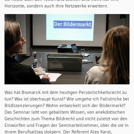
Horizonte, sondern auch ihre Netzwerke erweitern.
Was hat Bismarck mit dem heutigen Persönlichkeitsrecht zu
tun? Was ist überhaupt Kunst? Wie umgehe ich Fallstricke bei
Bildlizenzierungen? Wohin entwickelt sich der Bildermarkt?
Das Seminar lebt von geballtem Wissen, von anekdotischen
Geschichten zum Thema Bildrecht und nicht zuletzt von den
Einwürfen und Fragen der Seminarteilnehmer, über die sie in
ihrem Berufsalltag stolpern. Der Referent Alex Karst,