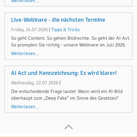
Weiterlesen...
Live-Webinare - die nächsten Termine
Friday, 24.07.2026
|
Tipps & Tricks
So geht Content. So gehen Bildrechte. So geht der AI Act.
So prompten Sie richtig - unsere Webinare im Juli 2026.
Weiterlesen...
AI Act und Kennzeichnung: Es wird klarer!
Wednesday, 22.07.2026
|
Die entscheidende Frage lautet: Wann wird ein KI-Bild
überhaupt zum „Deep Fake" im Sinne des Gesetzes?
Weiterlesen...