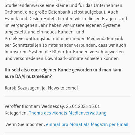
Studierendenwerke eine kleine und für das Unternehmen
Orthomol eine große Datenbank selbst aufgebaut. Auch
Evonik und Design Hotels beraten wir in diesen Fragen. Und
im vergangenen Jahr haben wir unsere eigenen Systeme
umgestellt und ein neues Kunden- und
Projektverwaltungstool mit einer neuen Mediendatenbank
per Schnittstellen so miteinander verbunden, dass wir auch
in unserem System die Bilder für Kunden verschlagworten
und verschiedenen Download-Formate anbieten können.
Ihr seid also euer eigener Kunde geworden und man kann
eure DAM nutznießen?
Karst:
Sozusagen, ja. News to come!
Veröffentlicht am Wednesday, 25.01.2023 16:01
Kategorien:
Thema des Monats
Medienverwaltung
Wenn Sie möchten,
einmal pro Monat als Magazin per Email.