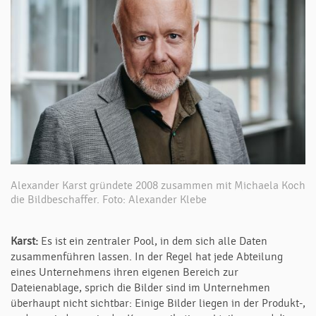
Alexander Karst gründete 2008 zusammen mit Michaela Koch
die Bildbeschaffer. Foto: Alexander Klebe
Karst:
Es ist ein zentraler Pool, in dem sich alle Daten
zusammenführen lassen. In der Regel hat jede Abteilung
eines Unternehmens ihren eigenen Bereich zur
Dateienablage, sprich die Bilder sind im Unternehmen
überhaupt nicht sichtbar: Einige Bilder liegen in der Produkt-,