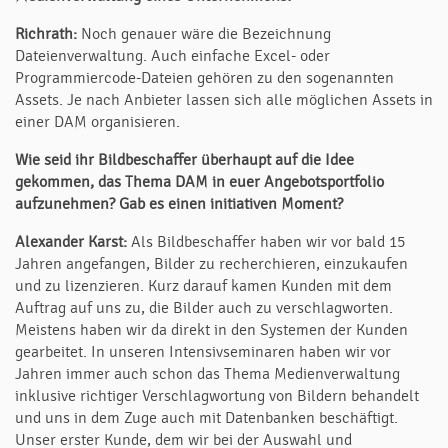
Richrath:
Noch genauer wäre die Bezeichnung
Dateienverwaltung. Auch einfache Excel- oder
Programmiercode-Dateien gehören zu den sogenannten
Assets. Je nach Anbieter lassen sich alle möglichen Assets in
einer DAM organisieren.
Wie seid ihr Bildbeschaffer überhaupt auf die Idee
gekommen, das Thema DAM in euer Angebotsportfolio
aufzunehmen? Gab es einen initiativen Moment?
Alexander Karst:
Als Bildbeschaffer haben wir vor bald 15
Jahren angefangen, Bilder zu recherchieren, einzukaufen
und zu lizenzieren. Kurz darauf kamen Kunden mit dem
Auftrag auf uns zu, die Bilder auch zu verschlagworten.
Meistens haben wir da direkt in den Systemen der Kunden
gearbeitet. In unseren Intensivseminaren haben wir vor
Jahren immer auch schon das Thema Medienverwaltung
inklusive richtiger Verschlagwortung von Bildern behandelt
und uns in dem Zuge auch mit Datenbanken beschäftigt.
Unser erster Kunde, dem wir bei der Auswahl und