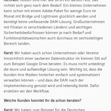
richtet sich ganz nach dem Bedarf. Ein kleines Unternehmen
kann schon mit einem Adobe-Paket für wenige Euro im
Monat mit Bridge und Lightroom glücklich werden und
benötigt keine umfassende DAM-Lösung. Großunternehmen
mit Filialen in verschiedenen Ländern und wichtigen
Sicherheitsbedürfnissen können je nach Bedarf und
Funktionalitätswünschen auch durchaus im sechsstelligen
Bereich landen.
Karst:
Wir haben auch schon Unternehmen oder Vereine
hinsichtlich einer sauberen Datenstruktur im kleinen Stil auf
zum Beispiel Google Drive beraten. Es muss nicht unbedingt
die teure und aufwendige Lösung sein. Wichtig ist, dass die
Kunden ihre Medien hinterher einfach und systematisiert
verwalten können – und dass die DAM nach der
Implementierung genutzt wird und lebendig bleibt. Dafür
erstellen wir den Workflow.
Welche Kunden konntet ihr da schon beraten?
Karst:
Wir haben zum Beispiel für die Deutschen