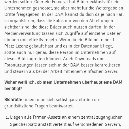
werden sollen. Oder ein Fotograf hat Bilder exklusiv für ein
Unternehmen geshootet, sie aber nicht für die Weitergabe an
Dritte freigegeben. In der DAM kannst du dich da je nach Fall
so organisieren, dass die Fotos nur von den Abteilungen
sichtbar sind, die diese Bilder auch nutzen dürfen. In der
Medienverwaltung lassen sich Zugriffe auf einzelne Dateien
einfach und effektiv regeln. Wenn du ein Bild mit einer 1-
Platz-Lizenz gekauft hast und es in der Datenbank liegt,
sollte auch nur genau diese Person im Unternehmen auf
dieses Bild zugreifen können. Auch Downloads und
Fotonutzungen lassen sich in der DAM besser kontrollieren
und steuern als bei der Arbeit mit einem einfachen Server.
Woher weiß ich, ob mein Unternehmen überhaupt eine DAM
benötigt?
Richrath:
Indem man sich selbst ganz ehrlich drei
grundsätzliche Fragen beantwortet:
Liegen alle Firmen-Assets an einem zentral zugänglichen
Speicherplatz anstatt verteilt auf verschiedenen Servern,