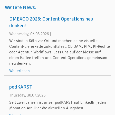
Weitere News:
DMEXCO 2026: Content Operations neu
denken!
Wednesday, 05.08.2026
|
Wir sind in Köln vor Ort und machen deine visuelle
Content-Lieferkette zukunftsfest. Ob DAM, PIM, KI-Rechte
oder Agentur-Workflows: Lass uns auf der Messe auf
einen Kaffee treffen und Content Operations gemeinsam
neu denken.
Weiterlesen...
podKARST
Thursday, 30.07.2026
|
Seit zwei Jahren ist unser podKARST auf LinkedIn jeden
Monat on Air. Hier die aktuellen Ausgaben.