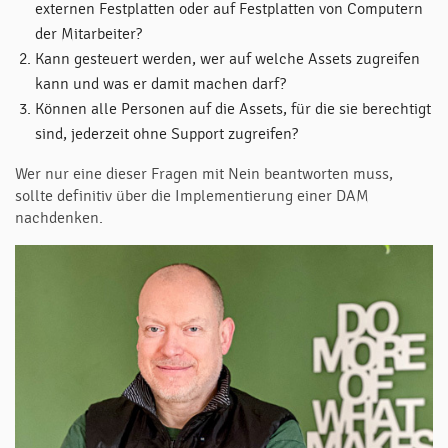
externen Festplatten oder auf Festplatten von Computern
der Mitarbeiter?
Kann gesteuert werden, wer auf welche Assets zugreifen
kann und was er damit machen darf?
Können alle Personen auf die Assets, für die sie berechtigt
sind, jederzeit ohne Support zugreifen?
Wer nur eine dieser Fragen mit Nein beantworten muss,
sollte definitiv über die Implementierung einer DAM
nachdenken.