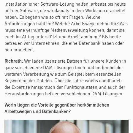
Installation einer Software-Lösung halfen, arbeitet bis heute
mit der Software, die wir damals in dem Workshop erarbeitet
haben. Es begann wie so oft mit Fragen: Welche
Anforderungen habt ihr? Welche Arbeitswege nehmt ihr? Was
muss eine vernünftige Medienverwaltung können, damit sie
euch im Alltag unterstützt und Arbeit abnimmt? Bis heute
betreuen wir Unternehmen, die eine Datenbank haben oder
neu brauchen.
Richrath:
Wir laden lizenzierte Dateien für unsere Kunden in
ganz verschiedene DAM-Lösungen hoch und helfen bei der
weiteren Verarbeitung wie zum Beispiel beim essenziellen
Keywording der Dateien. Über die Jahre wuchs damit auch
die Expertise hinsichtlich der Funktionalitäten und auch der
Herausforderungen bei den verschiedenen DAM-Lösungen.
Worin liegen die Vorteile gegenüber herkömmlichen
Arbeitswegen und Datenbanken?