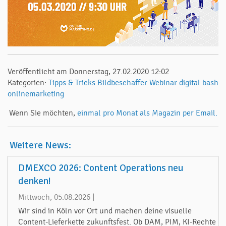
Veröffentlicht am Donnerstag, 27.02.2020 12:02
Kategorien:
Tipps & Tricks
Bildbeschaffer
Webinar
digital bash
onlinemarketing
Wenn Sie möchten,
einmal pro Monat als Magazin per Email.
Weitere News:
DMEXCO 2026: Content Operations neu
denken!
Mittwoch, 05.08.2026
|
Wir sind in Köln vor Ort und machen deine visuelle
Content-Lieferkette zukunftsfest. Ob DAM, PIM, KI-Rechte