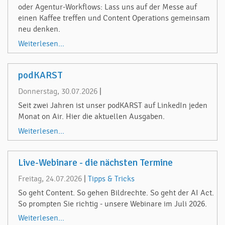
oder Agentur-Workflows: Lass uns auf der Messe auf
einen Kaffee treffen und Content Operations gemeinsam
neu denken.
Weiterlesen...
podKARST
Donnerstag, 30.07.2026
|
Seit zwei Jahren ist unser podKARST auf LinkedIn jeden
Monat on Air. Hier die aktuellen Ausgaben.
Weiterlesen...
Live-Webinare - die nächsten Termine
Freitag, 24.07.2026
|
Tipps & Tricks
So geht Content. So gehen Bildrechte. So geht der AI Act.
So prompten Sie richtig - unsere Webinare im Juli 2026.
Weiterlesen...