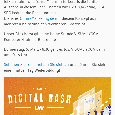
letzten Jahr - und "unser" Termin ist bereits die fünfte
Ausgabe in diesem Jahr. Themen wie B2B-Marketing, SEA,
SEO bedient die Redaktion des
Dienstes
OnlineMarketing.de
mit diesem Konzept aus
mehreren halbstündigen Webinaren. Kostenlos.
Unser Alex Karst gibt eine halbe Stunde VISUAL YOGA -
Kompetenztraining Bildrechte.
Donnerstag, 5. März - 9:30 geht es los. VISUAL YOGA dann
um 10:15 Uhr.
Schauen Sie rein, melden Sie sich an
und gönnen Sie sich
einen halben Tag Weiterbildung!