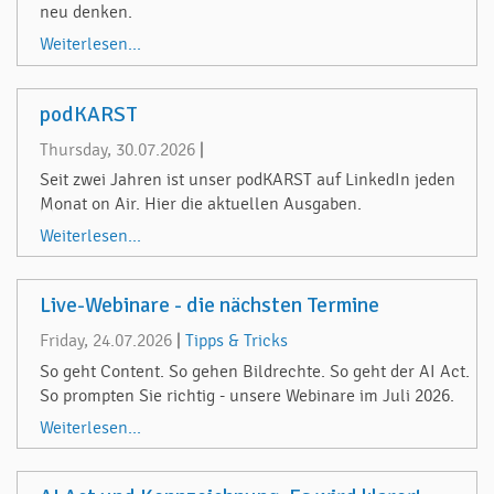
neu denken.
Weiterlesen...
podKARST
Thursday, 30.07.2026
|
Seit zwei Jahren ist unser podKARST auf LinkedIn jeden
Monat on Air. Hier die aktuellen Ausgaben.
Weiterlesen...
Live-Webinare - die nächsten Termine
Friday, 24.07.2026
|
Tipps & Tricks
So geht Content. So gehen Bildrechte. So geht der AI Act.
So prompten Sie richtig - unsere Webinare im Juli 2026.
Weiterlesen...