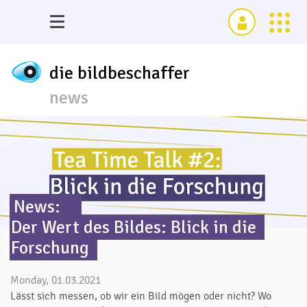
die bildbeschaffer
news
News:
Der Wert des Bildes: Blick in die
Forschung
Monday, 01.03.2021
Lässt sich messen, ob wir ein Bild mögen oder nicht? Wo