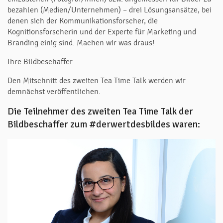
bezahlen (Medien/Unternehmen) – drei Lösungsansätze, bei
denen sich der Kommunikationsforscher, die
Kognitionsforscherin und der Experte für Marketing und
Branding einig sind. Machen wir was draus!
Ihre Bildbeschaffer
Den Mitschnitt des zweiten Tea Time Talk werden wir
demnächst veröffentlichen.
Die Teilnehmer des zweiten Tea Time Talk der
Bildbeschaffer zum #derwertdesbildes waren: