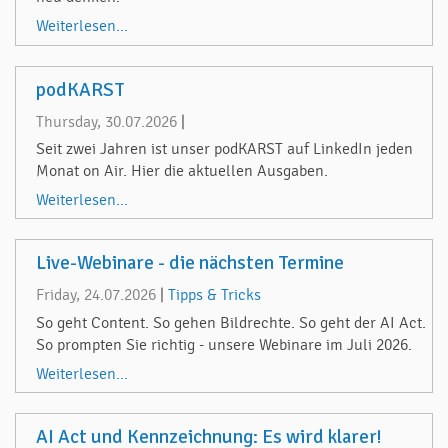
Weiterlesen...
podKARST
Thursday, 30.07.2026
|
Seit zwei Jahren ist unser podKARST auf LinkedIn jeden
Monat on Air. Hier die aktuellen Ausgaben.
Weiterlesen...
Live-Webinare - die nächsten Termine
Friday, 24.07.2026
|
Tipps & Tricks
So geht Content. So gehen Bildrechte. So geht der AI Act.
So prompten Sie richtig - unsere Webinare im Juli 2026.
Weiterlesen...
AI Act und Kennzeichnung: Es wird klarer!