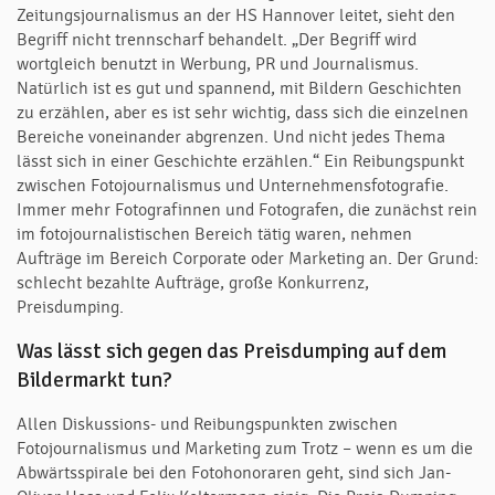
Zeitungsjournalismus an der HS Hannover leitet, sieht den
Begriff nicht trennscharf behandelt. „Der Begriff wird
wortgleich benutzt in Werbung, PR und Journalismus.
Natürlich ist es gut und spannend, mit Bildern Geschichten
zu erzählen, aber es ist sehr wichtig, dass sich die einzelnen
Bereiche voneinander abgrenzen. Und nicht jedes Thema
lässt sich in einer Geschichte erzählen.“ Ein Reibungspunkt
zwischen Fotojournalismus und Unternehmensfotografie.
Immer mehr Fotografinnen und Fotografen, die zunächst rein
im fotojournalistischen Bereich tätig waren, nehmen
Aufträge im Bereich Corporate oder Marketing an. Der Grund:
schlecht bezahlte Aufträge, große Konkurrenz,
Preisdumping.
Was lässt sich gegen das Preisdumping auf dem
Bildermarkt tun?
Allen Diskussions- und Reibungspunkten zwischen
Fotojournalismus und Marketing zum Trotz – wenn es um die
Abwärtsspirale bei den Fotohonoraren geht, sind sich Jan-