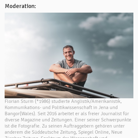
Moderation:
Florian Sturm (*1986) studierte Anglistik/Amerikanistik,
Kommunikations- und Politikwissenschaft in Jena und
Bangor(Wales). Seit 2016 arbeitet er als freier Journalist für
diverse Magazine und Zeitungen. Einer seiner Schwerpunkte
ist die Fotografie. Zu seinen Auftraggebern gehören unter
anderem die Süddeutsche Zeitung, Spiegel Online, Neue