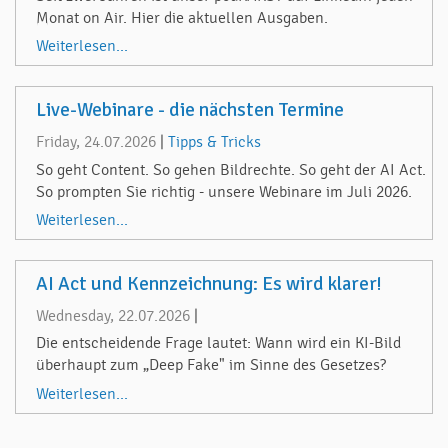
Monat on Air. Hier die aktuellen Ausgaben.
Weiterlesen...
Live-Webinare - die nächsten Termine
Friday, 24.07.2026
|
Tipps & Tricks
So geht Content. So gehen Bildrechte. So geht der AI Act.
So prompten Sie richtig - unsere Webinare im Juli 2026.
Weiterlesen...
AI Act und Kennzeichnung: Es wird klarer!
Wednesday, 22.07.2026
|
Die entscheidende Frage lautet: Wann wird ein KI-Bild
überhaupt zum „Deep Fake" im Sinne des Gesetzes?
Weiterlesen...