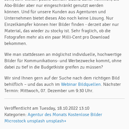
Abo-Bilder aber nur eingeschränkt genutzt werden
können. Und für unsere Kunden aus Agenturen und
Unternehmen bietet dieses Abo noch keine Lösung. Nur
Einzelkämpfer können hier Bilder finden - derzeit aber nur
Material, das wieder zu stocky ist. Sehr fraglich, ob die
Fotografen mehr als ein paar Milli-Cent pro Download
bekommen.
Wie man stattdessen an möglichst individuelle, hochwertige
Bilder für Kommunikations- und Werbezwecke kommt, ohne
dabei zu tief in die Budgetkiste greifen zu müssen?
Wir sind Ihnen gern auf der Suche nach dem richtigen Bild
behilflich – und das auch im
Webinar Bildquellen
. Nächster
Termin: Mittwoch, 07. Dezember um 9:30 Uhr.
Veröffentlicht am Tuesday, 18.10.2022 13:10
Kategorien:
Agentur des Monats
Kostenlose Bilder
Microstock
unsplash
unsplash+