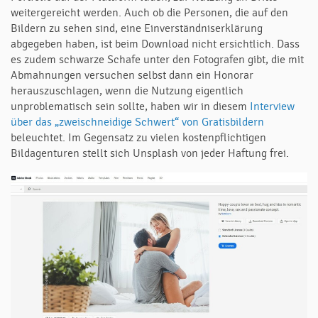
weitergereicht werden. Auch ob die Personen, die auf den
Bildern zu sehen sind, eine Einverständniserklärung
abgegeben haben, ist beim Download nicht ersichtlich. Dass
es zudem schwarze Schafe unter den Fotografen gibt, die mit
Abmahnungen versuchen selbst dann ein Honorar
herauszuschlagen, wenn die Nutzung eigentlich
unproblematisch sein sollte, haben wir in diesem
Interview
über das „zweischneidige Schwert“ von Gratisbildern
beleuchtet. Im Gegensatz zu vielen kostenpflichtigen
Bildagenturen stellt sich Unsplash von jeder Haftung frei.