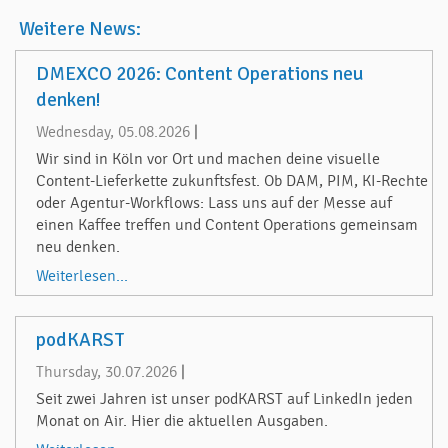
Weitere News:
DMEXCO 2026: Content Operations neu
denken!
Wednesday, 05.08.2026
|
Wir sind in Köln vor Ort und machen deine visuelle
Content-Lieferkette zukunftsfest. Ob DAM, PIM, KI-Rechte
oder Agentur-Workflows: Lass uns auf der Messe auf
einen Kaffee treffen und Content Operations gemeinsam
neu denken.
Weiterlesen...
podKARST
Thursday, 30.07.2026
|
Seit zwei Jahren ist unser podKARST auf LinkedIn jeden
Monat on Air. Hier die aktuellen Ausgaben.