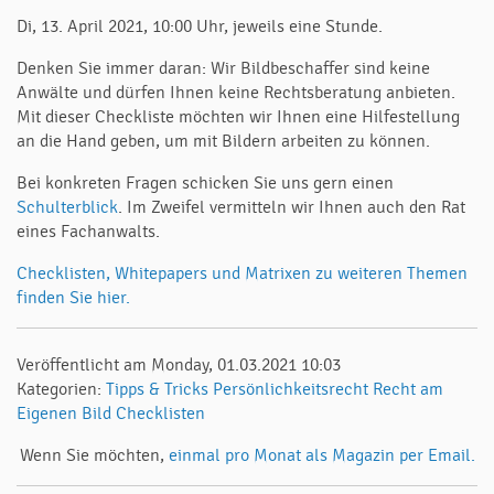
Di, 13. April 2021, 10:00 Uhr, jeweils eine Stunde.
Denken Sie immer daran: Wir Bildbeschaffer sind keine
Anwälte und dürfen Ihnen keine Rechtsberatung anbieten.
Mit dieser Checkliste möchten wir Ihnen eine Hilfestellung
an die Hand geben, um mit Bildern arbeiten zu können.
Bei konkreten Fragen schicken Sie uns gern einen
Schulterblick
. Im Zweifel vermitteln wir Ihnen auch den Rat
eines Fachanwalts.
Checklisten, Whitepapers und Matrixen zu weiteren Themen
finden Sie hier.
Veröffentlicht am Monday, 01.03.2021 10:03
Kategorien:
Tipps & Tricks
Persönlichkeitsrecht
Recht am
Eigenen Bild
Checklisten
Wenn Sie möchten,
einmal pro Monat als Magazin per Email.