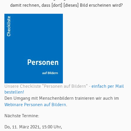
damit rechnen, dass [dort] [dieses] Bild erscheinen wird?
Unsere Checkliste "Personen auf Bildern" -
einfach per Mail
bestellen!
Den Umgang mit Menschenbildern trainieren wir auch im
Webinare Personen auf Bildern
.
Nächste Termine:
Do, 11. März 2021, 15:00 Uhr,