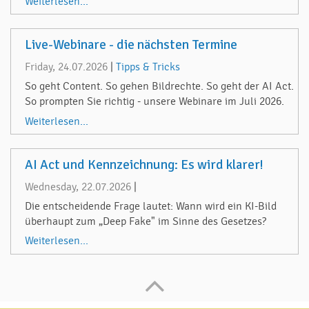
Weiterlesen...
Live-Webinare - die nächsten Termine
Friday, 24.07.2026
|
Tipps & Tricks
So geht Content. So gehen Bildrechte. So geht der AI Act.
So prompten Sie richtig - unsere Webinare im Juli 2026.
Weiterlesen...
AI Act und Kennzeichnung: Es wird klarer!
Wednesday, 22.07.2026
|
Die entscheidende Frage lautet: Wann wird ein KI-Bild
überhaupt zum „Deep Fake" im Sinne des Gesetzes?
Weiterlesen...