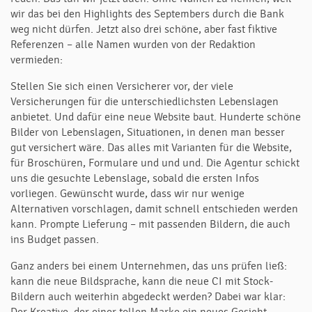
wir das bei den Highlights des Septembers durch die Bank
weg nicht dürfen. Jetzt also drei schöne, aber fast fiktive
Referenzen – alle Namen wurden von der Redaktion
vermieden:
Stellen Sie sich einen Versicherer vor, der viele
Versicherungen für die unterschiedlichsten Lebenslagen
anbietet. Und dafür eine neue Website baut. Hunderte schöne
Bilder von Lebenslagen, Situationen, in denen man besser
gut versichert wäre. Das alles mit Varianten für die Website,
für Broschüren, Formulare und und und. Die Agentur schickt
uns die gesuchte Lebenslage, sobald die ersten Infos
vorliegen. Gewünscht wurde, dass wir nur wenige
Alternativen vorschlagen, damit schnell entschieden werden
kann. Prompte Lieferung – mit passenden Bildern, die auch
ins Budget passen.
Ganz anders bei einem Unternehmen, das uns prüfen ließ:
kann die neue Bildsprache, kann die neue CI mit Stock-
Bildern auch weiterhin abgedeckt werden? Dabei war klar: