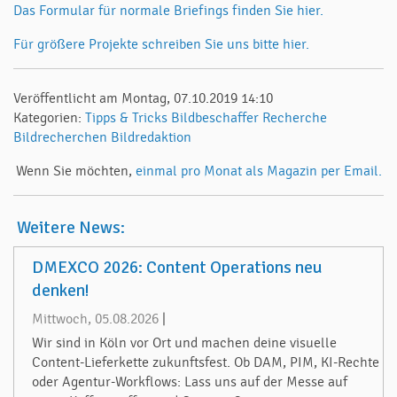
Das Formular für normale Briefings finden Sie hier.
Für größere Projekte schreiben Sie uns bitte hier.
Veröffentlicht am Montag, 07.10.2019 14:10
Kategorien:
Tipps & Tricks
Bildbeschaffer
Recherche
Bildrecherchen
Bildredaktion
Wenn Sie möchten,
einmal pro Monat als Magazin per Email.
Weitere News:
DMEXCO 2026: Content Operations neu
denken!
Mittwoch, 05.08.2026
|
Wir sind in Köln vor Ort und machen deine visuelle
Content-Lieferkette zukunftsfest. Ob DAM, PIM, KI-Rechte
oder Agentur-Workflows: Lass uns auf der Messe auf