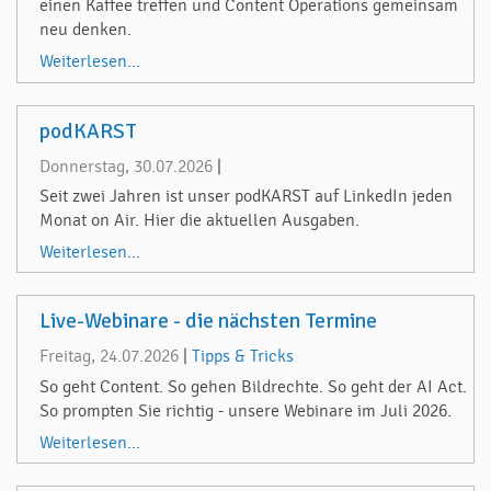
einen Kaffee treffen und Content Operations gemeinsam
neu denken.
Weiterlesen...
podKARST
Donnerstag, 30.07.2026
|
Seit zwei Jahren ist unser podKARST auf LinkedIn jeden
Monat on Air. Hier die aktuellen Ausgaben.
Weiterlesen...
Live-Webinare - die nächsten Termine
Freitag, 24.07.2026
|
Tipps & Tricks
So geht Content. So gehen Bildrechte. So geht der AI Act.
So prompten Sie richtig - unsere Webinare im Juli 2026.
Weiterlesen...