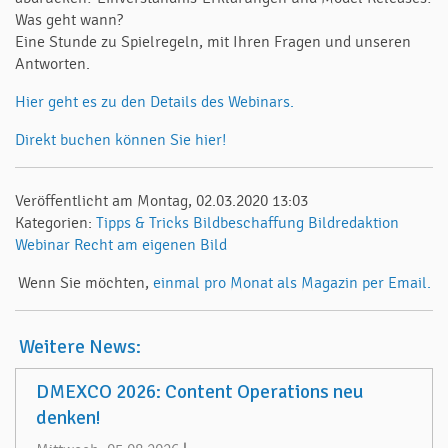
Was geht wann?
Eine Stunde zu Spielregeln, mit Ihren Fragen und unseren
Antworten.
Hier geht es zu den Details des Webinars.
Direkt buchen können Sie hier!
Veröffentlicht am Montag, 02.03.2020 13:03
Kategorien:
Tipps & Tricks
Bildbeschaffung
Bildredaktion
Webinar
Recht am eigenen Bild
Wenn Sie möchten,
einmal pro Monat als Magazin per Email.
Weitere News:
DMEXCO 2026: Content Operations neu
denken!