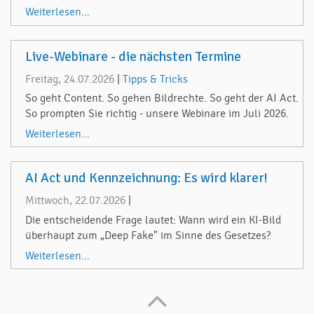
Weiterlesen...
Live-Webinare - die nächsten Termine
Freitag, 24.07.2026
|
Tipps & Tricks
So geht Content. So gehen Bildrechte. So geht der AI Act.
So prompten Sie richtig - unsere Webinare im Juli 2026.
Weiterlesen...
AI Act und Kennzeichnung: Es wird klarer!
Mittwoch, 22.07.2026
|
Die entscheidende Frage lautet: Wann wird ein KI-Bild
überhaupt zum „Deep Fake" im Sinne des Gesetzes?
Weiterlesen...