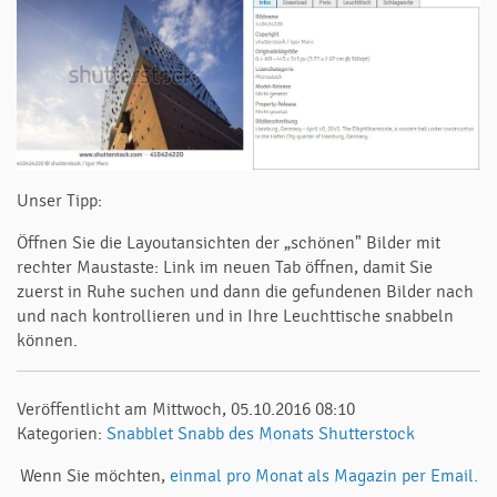
Unser Tipp:
Öffnen Sie die Layoutansichten der „schönen" Bilder mit
rechter Maustaste: Link im neuen Tab öffnen, damit Sie
zuerst in Ruhe suchen und dann die gefundenen Bilder nach
und nach kontrollieren und in Ihre Leuchttische snabbeln
können.
Veröffentlicht am Mittwoch, 05.10.2016 08:10
Kategorien:
Snabblet
Snabb des Monats
Shutterstock
Wenn Sie möchten,
einmal pro Monat als Magazin per Email.