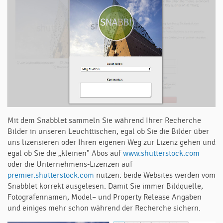
Mit dem Snabblet sammeln Sie während Ihrer Recherche
Bilder in unseren Leuchttischen, egal ob Sie die Bilder über
uns lizensieren oder Ihren eigenen Weg zur Lizenz gehen und
egal ob Sie die „kleinen" Abos auf
www.shutterstock.com
oder die Unternehmens-Lizenzen auf
premier.shutterstock.com
nutzen: beide Websites werden vom
Snabblet korrekt ausgelesen. Damit Sie immer Bildquelle,
Fotografennamen, Model– und Property Release Angaben
und einiges mehr schon während der Recherche sichern.