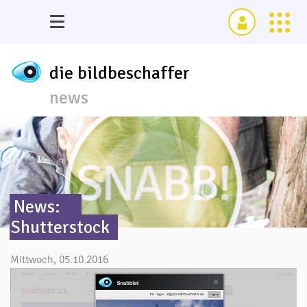
die bildbeschaffer
news
News:
Shutterstock
Mittwoch, 05.10.2016