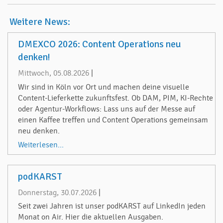
Weitere News:
DMEXCO 2026: Content Operations neu
denken!
Mittwoch, 05.08.2026
|
Wir sind in Köln vor Ort und machen deine visuelle
Content-Lieferkette zukunftsfest. Ob DAM, PIM, KI-Rechte
oder Agentur-Workflows: Lass uns auf der Messe auf
einen Kaffee treffen und Content Operations gemeinsam
neu denken.
Weiterlesen...
podKARST
Donnerstag, 30.07.2026
|
Seit zwei Jahren ist unser podKARST auf LinkedIn jeden
Monat on Air. Hier die aktuellen Ausgaben.