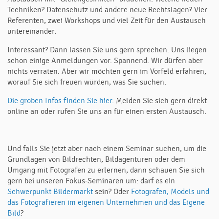
Techniken? Datenschutz und andere neue Rechtslagen? Vier
Referenten, zwei Workshops und viel Zeit für den Austausch
untereinander.
Interessant? Dann lassen Sie uns gern sprechen. Uns liegen
schon einige Anmeldungen vor. Spannend. Wir dürfen aber
nichts verraten. Aber wir möchten gern im Vorfeld erfahren,
worauf Sie sich freuen würden, was Sie suchen.
Die groben Infos finden Sie hier.
Melden Sie sich gern direkt
online an oder rufen Sie uns an für einen ersten Austausch.
Und falls Sie jetzt aber nach einem Seminar suchen, um die
Grundlagen von Bildrechten, Bildagenturen oder dem
Umgang mit Fotografen zu erlernen, dann schauen Sie sich
gern bei unseren Fokus-Seminaren um: darf es ein
Schwerpunkt Bildermarkt
sein? Oder
Fotografen, Models und
das Fotografieren im eigenen Unternehmen und das Eigene
Bild
?