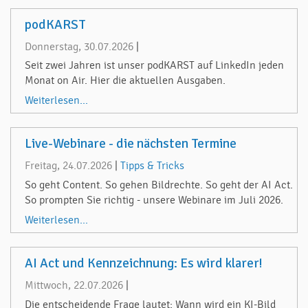
podKARST
Donnerstag, 30.07.2026
|
Seit zwei Jahren ist unser podKARST auf LinkedIn jeden
Monat on Air. Hier die aktuellen Ausgaben.
Weiterlesen...
Live-Webinare - die nächsten Termine
Freitag, 24.07.2026
|
Tipps & Tricks
So geht Content. So gehen Bildrechte. So geht der AI Act.
So prompten Sie richtig - unsere Webinare im Juli 2026.
Weiterlesen...
AI Act und Kennzeichnung: Es wird klarer!
Mittwoch, 22.07.2026
|
Die entscheidende Frage lautet: Wann wird ein KI-Bild