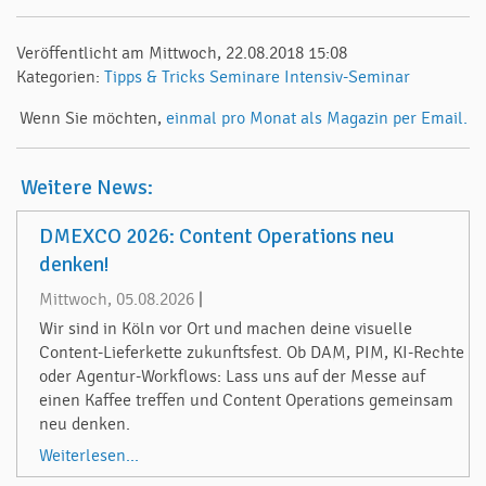
Veröffentlicht am Mittwoch, 22.08.2018 15:08
Kategorien:
Tipps & Tricks
Seminare
Intensiv-Seminar
Wenn Sie möchten,
einmal pro Monat als Magazin per Email.
Weitere News:
DMEXCO 2026: Content Operations neu
denken!
Mittwoch, 05.08.2026
|
Wir sind in Köln vor Ort und machen deine visuelle
Content-Lieferkette zukunftsfest. Ob DAM, PIM, KI-Rechte
oder Agentur-Workflows: Lass uns auf der Messe auf
einen Kaffee treffen und Content Operations gemeinsam
neu denken.
Weiterlesen...