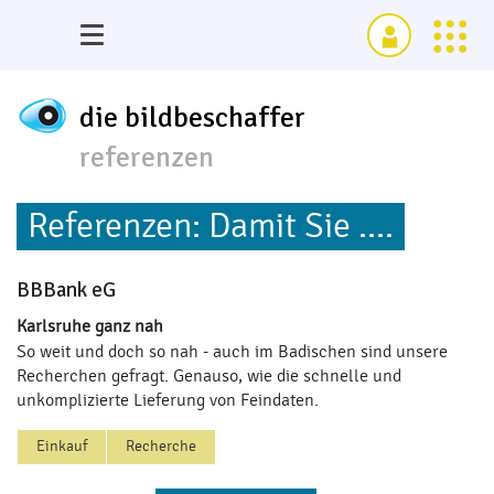
die bildbeschaffer
referenzen
Referenzen: Damit Sie ....
BBBank eG
Karlsruhe ganz nah
So weit und doch so nah - auch im Badischen sind unsere
Recherchen gefragt. Genauso, wie die schnelle und
unkomplizierte Lieferung von Feindaten.
Einkauf
Recherche