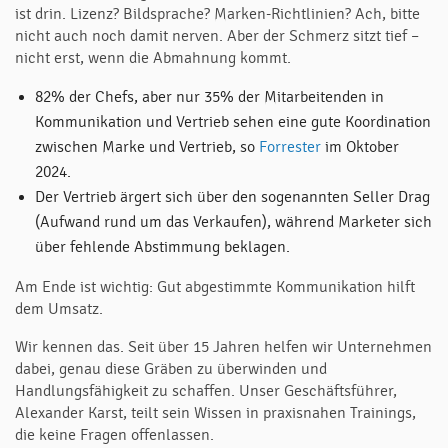
ist drin. Lizenz? Bildsprache? Marken-Richtlinien? Ach, bitte
nicht auch noch damit nerven. Aber der Schmerz sitzt tief –
nicht erst, wenn die Abmahnung kommt.
82% der Chefs, aber nur 35% der Mitarbeitenden in
Kommunikation und Vertrieb sehen eine gute Koordination
zwischen Marke und Vertrieb, so
Forrester
im Oktober
2024.
Der Vertrieb ärgert sich über den sogenannten Seller Drag
(Aufwand rund um das Verkaufen), während Marketer sich
über fehlende Abstimmung beklagen.
Am Ende ist wichtig: Gut abgestimmte Kommunikation hilft
dem Umsatz.
Wir kennen das. Seit über 15 Jahren helfen wir Unternehmen
dabei, genau diese Gräben zu überwinden und
Handlungsfähigkeit zu schaffen. Unser Geschäftsführer,
Alexander Karst, teilt sein Wissen in praxisnahen Trainings,
die keine Fragen offenlassen.