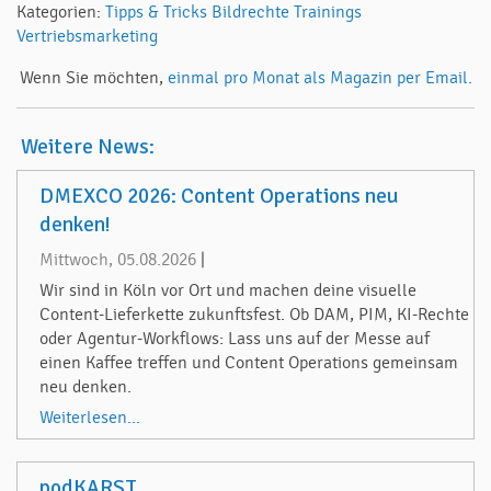
Kategorien:
Tipps & Tricks
Bildrechte
Trainings
Vertriebsmarketing
Wenn Sie möchten,
einmal pro Monat als Magazin per Email.
Weitere News:
DMEXCO 2026: Content Operations neu
denken!
Mittwoch, 05.08.2026
|
Wir sind in Köln vor Ort und machen deine visuelle
Content-Lieferkette zukunftsfest. Ob DAM, PIM, KI-Rechte
oder Agentur-Workflows: Lass uns auf der Messe auf
einen Kaffee treffen und Content Operations gemeinsam
neu denken.
Weiterlesen...
podKARST