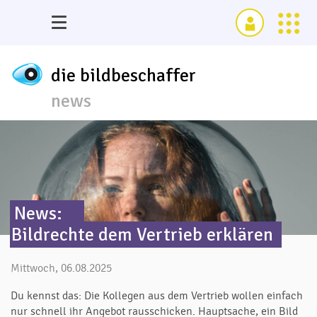
die bildbeschaffer
news
News:
Bildrechte dem Vertrieb erklären
Mittwoch, 06.08.2025
Du kennst das: Die Kollegen aus dem Vertrieb wollen einfach
nur schnell ihr Angebot rausschicken. Hauptsache, ein Bild