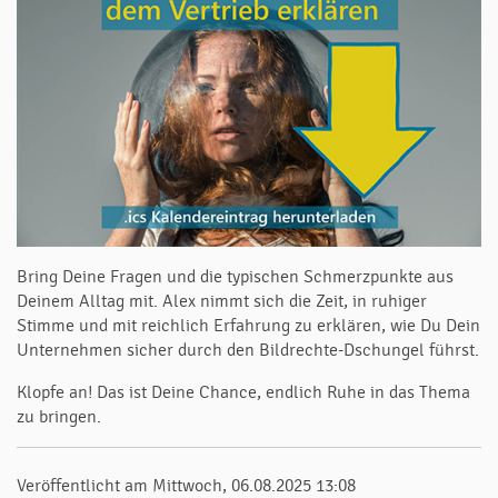
Bring Deine Fragen und die typischen Schmerzpunkte aus
Deinem Alltag mit. Alex nimmt sich die Zeit, in ruhiger
Stimme und mit reichlich Erfahrung zu erklären, wie Du Dein
Unternehmen sicher durch den Bildrechte-Dschungel führst.
Klopfe an! Das ist Deine Chance, endlich Ruhe in das Thema
zu bringen.
Veröffentlicht am Mittwoch, 06.08.2025 13:08