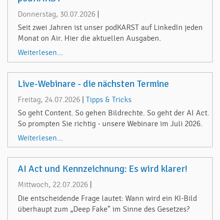
Donnerstag, 30.07.2026
|
Seit zwei Jahren ist unser podKARST auf LinkedIn jeden
Monat on Air. Hier die aktuellen Ausgaben.
Weiterlesen...
Live-Webinare - die nächsten Termine
Freitag, 24.07.2026
|
Tipps & Tricks
So geht Content. So gehen Bildrechte. So geht der AI Act.
So prompten Sie richtig - unsere Webinare im Juli 2026.
Weiterlesen...
AI Act und Kennzeichnung: Es wird klarer!
Mittwoch, 22.07.2026
|
Die entscheidende Frage lautet: Wann wird ein KI-Bild
überhaupt zum „Deep Fake" im Sinne des Gesetzes?