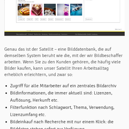
Genau das ist der Satellit – eine Bilddatenbank, die auf
demselben System beruht wie die, mit der wir Bildbeschaffer
arbeiten. Wenn Sie zu den Kunden gehören, die häufig viele
Bilder kaufen, kann unser Satellit Ihren Arbeitsalltag
erheblich erleichtern, und zwar so:
Zugriff für alle Mitarbeiter auf ein zentrales Bildarchiv
Bildinformationen, die immer aktuell sind: Lizenzen,
Auflösung, Herkunft etc.
Filterfunktion nach Schlagwort, Thema, Verwendung,
Lizenzumfang etc.
Bildeinkauf nach Recherche mit nur einem Klick: die