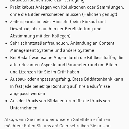
Bilddaten stehen sofort zur Verfügung
Praktikables Anlegen von Kollektionen oder Sammlungen,
ohne die Bilder verschieben müssen (Häkchen genügt)
Zeitersparnis in jeder Hinsicht (beim Einkauf und
Download, aber auch in der Bereitstellung und
Abstimmung mit den Kollegen)
Sehr schnittstellenfreundlich: Anbindung an Content
Management Systeme und andere Systeme
Bei Bedarf wachsame Augen durch die Bildbeschaffer, die
alle relevanten Aspekte und Parameter rund um Bilder
und Lizenzen für Sie im Griff haben
Ausbau- oder anpassungsfähig: Diese Bilddatenbank kann
in fast jede beliebige Richtung auf Ihre Bedürfnisse
angepasst werden
Aus der Praxis von Bildagenturen für die Praxis von
Unternehmen
Also, wenn Sie mehr über unseren Satelliten erfahren
möchten: Rufen Sie uns an! Oder schreiben Sie uns an