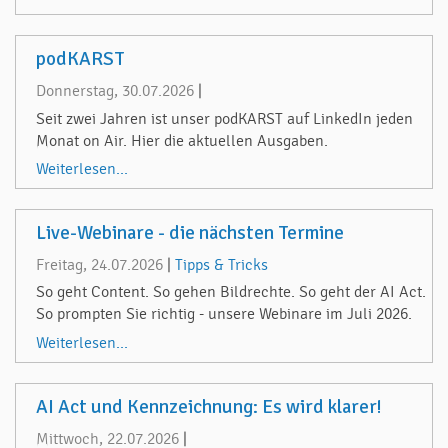
podKARST
Donnerstag, 30.07.2026
|
Seit zwei Jahren ist unser podKARST auf LinkedIn jeden
Monat on Air. Hier die aktuellen Ausgaben.
Weiterlesen...
Live-Webinare - die nächsten Termine
Freitag, 24.07.2026
|
Tipps & Tricks
So geht Content. So gehen Bildrechte. So geht der AI Act.
So prompten Sie richtig - unsere Webinare im Juli 2026.
Weiterlesen...
AI Act und Kennzeichnung: Es wird klarer!
Mittwoch, 22.07.2026
|