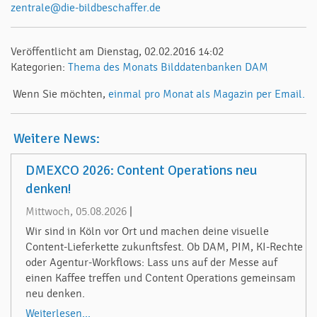
zentrale@die-bildbeschaffer.de
Veröffentlicht am Dienstag, 02.02.2016 14:02
Kategorien:
Thema des Monats
Bilddatenbanken
DAM
Wenn Sie möchten,
einmal pro Monat als Magazin per Email.
Weitere News:
DMEXCO 2026: Content Operations neu
denken!
Mittwoch, 05.08.2026
|
Wir sind in Köln vor Ort und machen deine visuelle
Content-Lieferkette zukunftsfest. Ob DAM, PIM, KI-Rechte
oder Agentur-Workflows: Lass uns auf der Messe auf
einen Kaffee treffen und Content Operations gemeinsam
neu denken.
Weiterlesen...