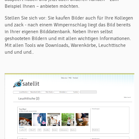
Beispiel Ihnen – anbieten möchten.
Stellen Sie sich vor: Sie kaufen Bilder auch für Ihre Kollegen
und zack - nach einem Wimpernschlag liegt das Bild bereits
in Ihrer eigenen Bilddatenbank. Neben Ihren selbst
geshooteten Bildern und mit allen wichtigen Informationen.
Mit allen Tools wie Downloads, Warenkörbe, Leuchttische
und und und..