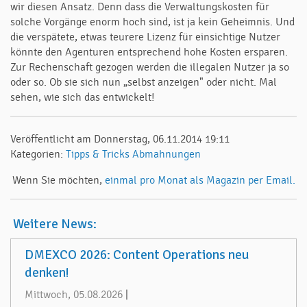
wir diesen Ansatz. Denn dass die Verwaltungskosten für
solche Vorgänge enorm hoch sind, ist ja kein Geheimnis. Und
die verspätete, etwas teurere Lizenz für einsichtige Nutzer
könnte den Agenturen entsprechend hohe Kosten ersparen.
Zur Rechenschaft gezogen werden die illegalen Nutzer ja so
oder so. Ob sie sich nun „selbst anzeigen" oder nicht. Mal
sehen, wie sich das entwickelt!
Veröffentlicht am Donnerstag, 06.11.2014 19:11
Kategorien:
Tipps & Tricks
Abmahnungen
Wenn Sie möchten,
einmal pro Monat als Magazin per Email.
Weitere News:
DMEXCO 2026: Content Operations neu
denken!
Mittwoch, 05.08.2026
|