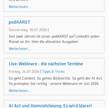
Weiterlesen...
podKARST
Donnerstag, 30.07.2026
|
Seit zwei Jahren ist unser podKARST auf LinkedIn jeden
Monat on Air. Hier die aktuellen Ausgaben.
Weiterlesen...
Live-Webinare - die nächsten Termine
Freitag, 24.07.2026
|
Tipps & Tricks
So geht Content. So gehen Bildrechte. So geht der AI Act.
So prompten Sie richtig - unsere Webinare im Juli 2026.
Weiterlesen...
AI Act und Kennzeichnung: Es wird klarer!