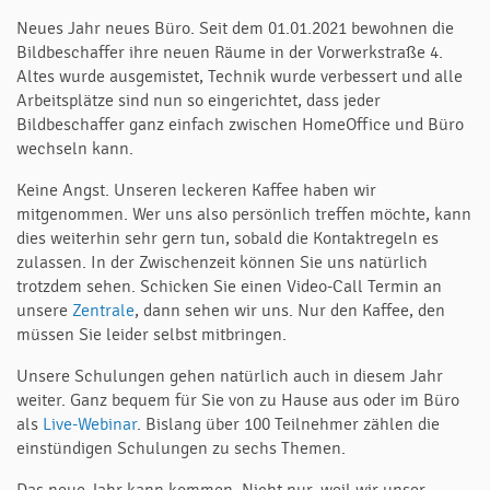
Neues Jahr neues Büro. Seit dem 01.01.2021 bewohnen die
Bildbeschaffer ihre neuen Räume in der Vorwerkstraße 4.
Altes wurde ausgemistet, Technik wurde verbessert und alle
Arbeitsplätze sind nun so eingerichtet, dass jeder
Bildbeschaffer ganz einfach zwischen HomeOffice und Büro
wechseln kann.
Keine Angst. Unseren leckeren Kaffee haben wir
mitgenommen. Wer uns also persönlich treffen möchte, kann
dies weiterhin sehr gern tun, sobald die Kontaktregeln es
zulassen. In der Zwischenzeit können Sie uns natürlich
trotzdem sehen. Schicken Sie einen Video-Call Termin an
unsere
Zentrale
, dann sehen wir uns. Nur den Kaffee, den
müssen Sie leider selbst mitbringen.
Unsere Schulungen gehen natürlich auch in diesem Jahr
weiter. Ganz bequem für Sie von zu Hause aus oder im Büro
als
Live-Webinar
. Bislang über 100 Teilnehmer zählen die
einstündigen Schulungen zu sechs Themen.