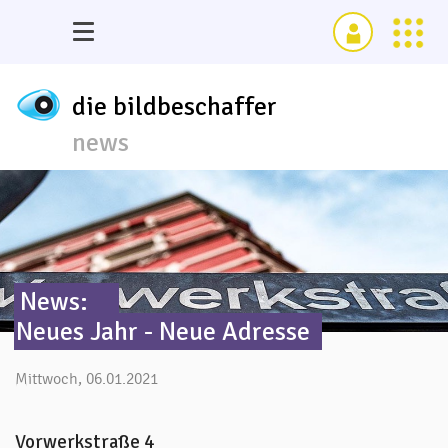
die bildbeschaffer
news
News:
Neues Jahr - Neue Adresse
Mittwoch, 06.01.2021
Vorwerkstraße 4