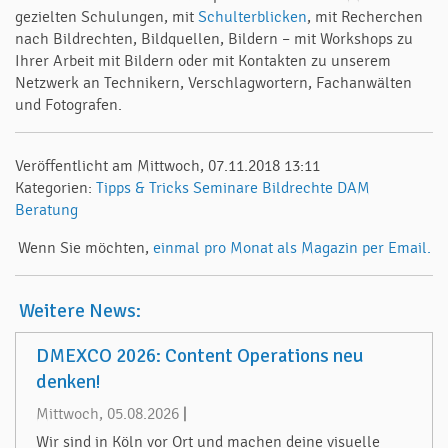
gezielten Schulungen, mit
Schulterblicken
, mit Recherchen
nach Bildrechten, Bildquellen, Bildern – mit Workshops zu
Ihrer Arbeit mit Bildern oder mit Kontakten zu unserem
Netzwerk an Technikern, Verschlagwortern, Fachanwälten
und Fotografen.
Veröffentlicht am Mittwoch, 07.11.2018 13:11
Kategorien:
Tipps & Tricks
Seminare
Bildrechte
DAM
Beratung
Wenn Sie möchten,
einmal pro Monat als Magazin per Email.
Weitere News:
DMEXCO 2026: Content Operations neu
denken!
Mittwoch, 05.08.2026
|
Wir sind in Köln vor Ort und machen deine visuelle