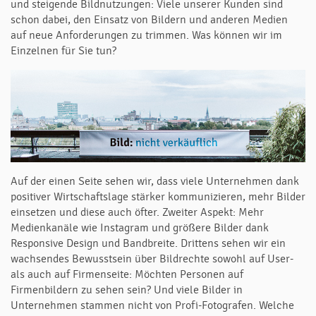
und steigende Bildnutzungen: Viele unserer Kunden sind
schon dabei, den Einsatz von Bildern und anderen Medien
auf neue Anforderungen zu trimmen. Was können wir im
Einzelnen für Sie tun?
Auf der einen Seite sehen wir, dass viele Unternehmen dank
positiver Wirtschaftslage stärker kommunizieren, mehr Bilder
einsetzen und diese auch öfter. Zweiter Aspekt: Mehr
Medienkanäle wie Instagram und größere Bilder dank
Responsive Design und Bandbreite. Drittens sehen wir ein
wachsendes Bewusstsein über Bildrechte sowohl auf User-
als auch auf Firmenseite: Möchten Personen auf
Firmenbildern zu sehen sein? Und viele Bilder in
Unternehmen stammen nicht von Profi-Fotografen. Welche