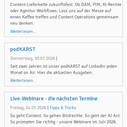
Content-Lieferkette zukunftsfest. Ob DAM, PIM, KI-Rechte
oder Agentur-Workflows: Lass uns auf der Messe auf
einen Kaffee treffen und Content Operations gemeinsam
neu denken.
Weiterlesen...
podKARST
Donnerstag, 30.07.2026
|
Seit zwei Jahren ist unser podKARST auf LinkedIn jeden
Monat on Air. Hier die aktuellen Ausgaben.
Weiterlesen...
Live-Webinare - die nächsten Termine
Freitag, 24.07.2026
|
Tipps & Tricks
So geht Content. So gehen Bildrechte. So geht der AI Act.
So prompten Sie richtig - unsere Webinare im Juli 2026.