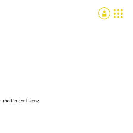
rheit in der Lizenz.